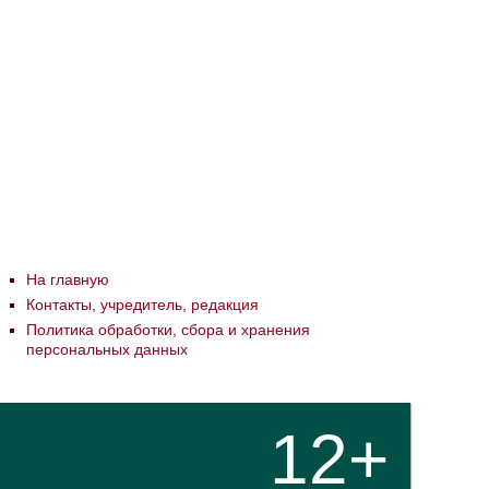
На главную
Контакты, учредитель, редакция
Политика обработки, сбора и хранения
персональных данных
12+