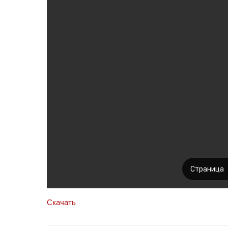
Скачать