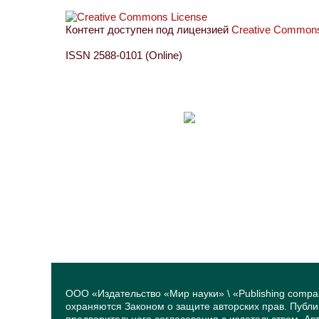
Контент доступен под лицензией
Creative Commons 
ISSN 2588-0101 (Online)
ООО «Издательство «Мир науки» \ «Publishing compa
охраняются Законом о защите авторских прав. Публ