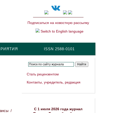
Подписаться на новостную рассылку
Switch to English language
ПРИЯТИЯ
ISSN 2588-0101
Стать рецензентом
Контакты, учредитель, редакция
C 1 июля 2026 года журнал
ансы /