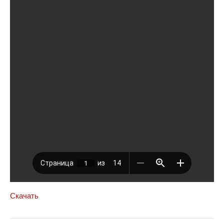
Скачать