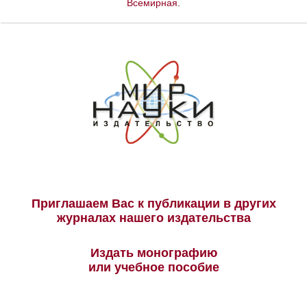
Всемирная
.
Приглашаем Вас к публикации в других
журналах нашего издательства
Издать монографию
или учебное пособие