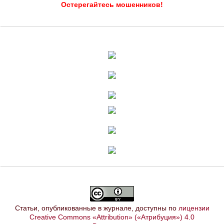
Остерегайтесь мошенников!
Статьи, опубликованные в журнале, доступны по
лицензии
Creative Commons «Attribution» («Атрибуция») 4.0