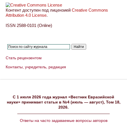
Контент доступен под лицензией
Creative Commons
Attribution 4.0 License
.
ISSN 2588-0101 (Online)
Стать рецензентом
Контакты, учредитель, редакция
C 1 июля 2026 года журнал «Вестник Евразийской
науки» принимает статьи в №4 (июль — август), Том 18,
2026.
Ответы на часто задаваемые вопросы авторов