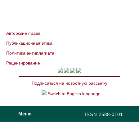
Авторские права
Публикационная этика
Политика антиплагиата
Рецензирование
Подписаться на новостную рассылку
Switch to English language
Меню
ISSN 2588-0101