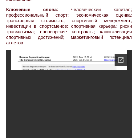
Ключевые слова:
человеческий капитал;
профессиональный спорт; экономическая оценка;
трансферная стоимость; спортивный менеджмент;
инвестиции в спортсменов; спортивная карьера; риски
травматизма; спонсорские контракты; капитализация
спортивных достижений; маркетинговый потенциал
атлетов