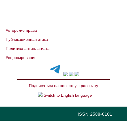
Авторские права
Публикационная этика
Политика антиплагиата
Рецензирование
Подписаться на новостную рассылку
Switch to English language
ISSN 2588-0101