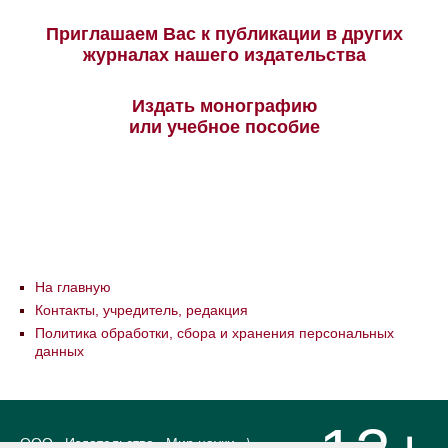
Приглашаем Вас к публикации в других
журналах нашего издательства
Издать монографию
или учебное пособие
На главную
Контакты, учредитель, редакция
Политика обработки, сбора и хранения персональных
данных
ООО «Издательство «Мир науки» \