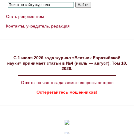
Стать рецензентом
Контакты, учредитель, редакция
C 1 июля 2026 года журнал «Вестник Евразийской
науки» принимает статьи в №4 (июль — август), Том 18,
2026.
Ответы на часто задаваемые вопросы авторов
Остерегайтесь мошенников!