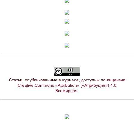
Статьи, опубликованные в журнале, доступны по
лицензии
Creative Commons «Attribution» («Атрибуция») 4.0
Всемирная
.