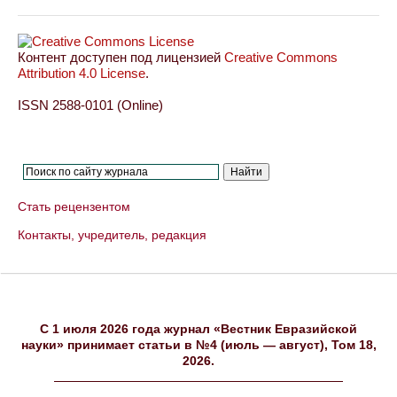
Контент доступен под лицензией
Creative Commons
Attribution 4.0 License
.
ISSN 2588-0101 (Online)
Стать рецензентом
Контакты, учредитель, редакция
C 1 июля 2026 года журнал «Вестник Евразийской
науки» принимает статьи в №4 (июль — август), Том 18,
2026.