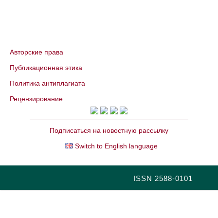
Авторские права
Публикационная этика
Политика антиплагиата
Рецензирование
Подписаться на новостную рассылку
Switch to English language
ISSN 2588-0101