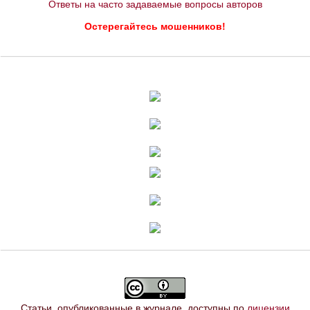
Ответы на часто задаваемые вопросы авторов
Остерегайтесь мошенников!
Статьи, опубликованные в журнале, доступны по
лицензии