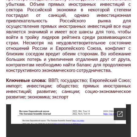
убыткам. Объем прямых иностранных инвестиций с
сектора Российской экономки в некоторой степени
пострадал от санкций, однако инвестиционная
привлекательность Российского рынка для
осуществления прямых иностранных инвестиций все еще
является значимой и имеет все шансы для того, чтобы
войти в тройку лидеров рейтинга среди развивающихся
стран. Несмотря на неудовлетворительное состояние
отношений России и Европейского Союза, конфликт с
близким соседом вредит обеим сторонам. Во избежание
больших потерь и увеличения отдаления друг от друга,
контрагентам необходимо найти баланс для продолжения
конструктивного экономического сотрудничества.
Ключевые слова:
ВВП; государство; Европейский Союз;
импорт; инвестиции; общество; прямых иностранных
инвестиций; развитие; санкции; социо-экономическое
развитие; экономика; экспорт