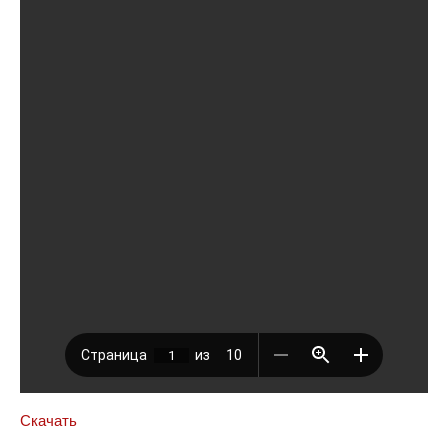
Скачать