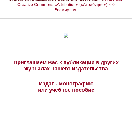
Creative Commons «Attribution» («Атрибуция») 4.0
Всемирная
.
Приглашаем Вас к публикации в других
журналах нашего издательства
Издать монографию
или учебное пособие