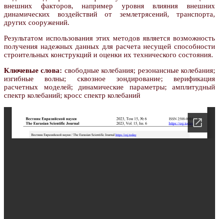
внешних факторов, например уровня влияния внешних
динамических воздействий от землетрясений, транспорта,
других сооружений.
Результатом использования этих методов является возможность
получения надежных данных для расчета несущей способности
строительных конструкций и оценки их технического состояния.
Ключевые слова:
свободные колебания; резонансные колебания;
изгибные волны; сквозное зондирование; верификация
расчетных моделей; динамические параметры; амплитудный
спектр колебаний; кросс спектр колебаний