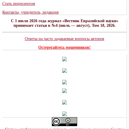
Стать рецензентом
Контакты, учредитель, редакция
C 1 июля 2026 года журнал «Вестник Евразийской науки»
принимает статьи в №4 (июль — август), Том 18, 2026.
Ответы на часто задаваемые вопросы авторов
Остерегайтесь мошенников!