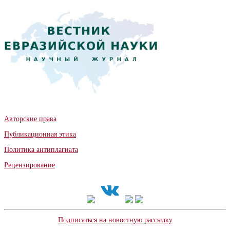
Авторские права
Публикационная этика
Политика антиплагиата
Рецензирование
Подписаться на новостную рассылку