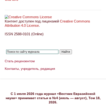
Контент доступен под лицензией
Creative Commons
Attribution 4.0 License
.
ISSN 2588-0101 (Online)
Стать рецензентом
Контакты, учредитель, редакция
C 1 июля 2026 года журнал «Вестник Евразийской
науки» принимает статьи в №4 (июль — август), Том 18,
2026.