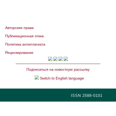
Авторские права
Публикационная этика
Политика антиплагиата
Рецензирование
Подписаться на новостную рассылку
Switch to English language
ISSN 2588-0101