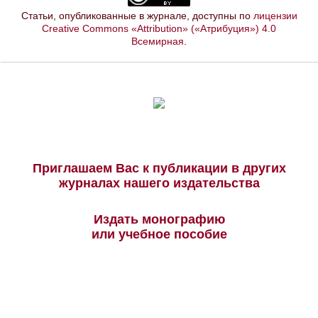
Статьи, опубликованные в журнале, доступны по
лицензии
Creative Commons «Attribution» («Атрибуция») 4.0
Всемирная
.
Приглашаем Вас к публикации в других
журналах нашего издательства
Издать монографию
или учебное пособие