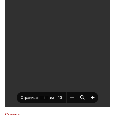
Скачать