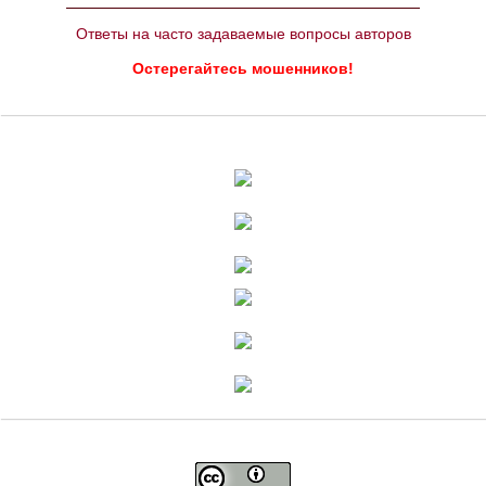
Ответы на часто задаваемые вопросы авторов
Остерегайтесь мошенников!