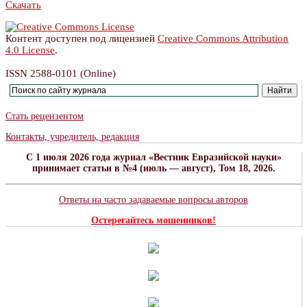
Скачать
Контент доступен под лицензией
Creative Commons Attribution
4.0 License
.
ISSN 2588-0101 (Online)
Стать рецензентом
Контакты, учредитель, редакция
C 1 июля 2026 года журнал «Вестник Евразийской науки»
принимает статьи в №4 (июль — август), Том 18, 2026.
Ответы на часто задаваемые вопросы авторов
Остерегайтесь мошенников!