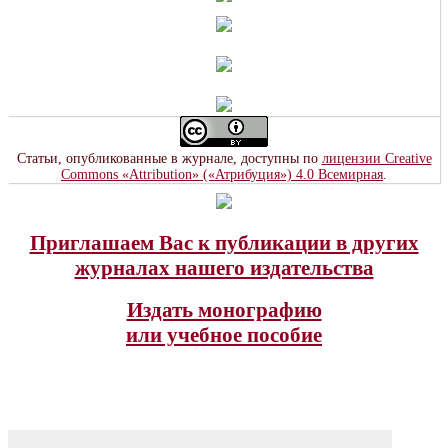
Статьи, опубликованные в журнале, доступны по
лицензии Creative
Commons «Attribution» («Атрибуция») 4.0 Всемирная
.
Приглашаем Вас к публикации в других
журналах нашего издательства
Издать монографию
или учебное пособие