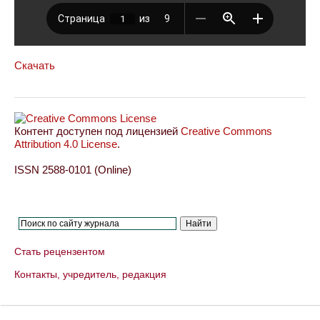
Скачать
Контент доступен под лицензией
Creative Commons
Attribution 4.0 License
.
ISSN 2588-0101 (Online)
Стать рецензентом
Контакты, учредитель, редакция