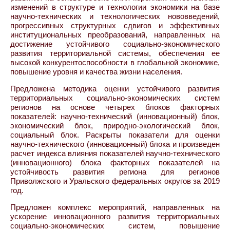
изменений в структуре и технологии экономики на базе
научно-технических и технологических нововведений,
прогрессивных структурных сдвигов и эффективных
институциональных преобразований, направленных на
достижение устойчивого социально-экономического
развития территориальной системы, обеспечения ее
высокой конкурентоспособности в глобальной экономике,
повышение уровня и качества жизни населения.
Предложена методика оценки устойчивого развития
территориальных социально-экономических систем
регионов на основе четырех блоков факторных
показателей: научно-технический (инновационный) блок,
экономический блок, природно-экологический блок,
социальный блок. Раскрыты показатели для оценки
научно-технического (инновационный) блока и произведен
расчет индекса влияния показателей научно-технического
(инновационного) блока факторных показателей на
устойчивость развития региона для регионов
Приволжского и Уральского федеральных округов за 2019
год.
Предложен комплекс мероприятий, направленных на
ускорение инновационного развития территориальных
социально-экономических систем, повышение