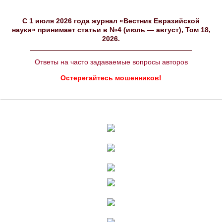
C 1 июля 2026 года журнал «Вестник Евразийской
науки» принимает статьи в №4 (июль — август), Том 18,
2026.
Ответы на часто задаваемые вопросы авторов
Остерегайтесь мошенников!