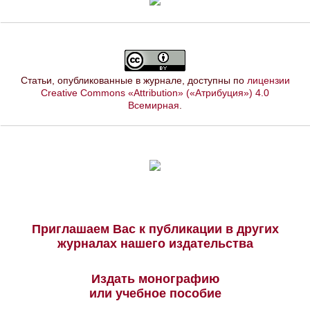
Статьи, опубликованные в журнале, доступны по
лицензии
Creative Commons «Attribution» («Атрибуция») 4.0
Всемирная
.
Приглашаем Вас к публикации в других
журналах нашего издательства
Издать монографию
или учебное пособие