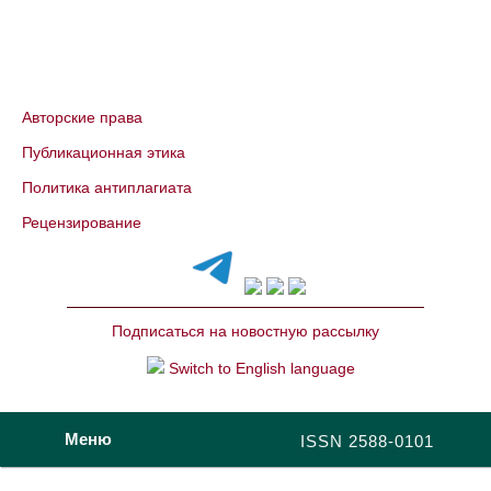
Авторские права
Публикационная этика
Политика антиплагиата
Рецензирование
Подписаться на новостную рассылку
Switch to English language
Меню
ISSN 2588-0101