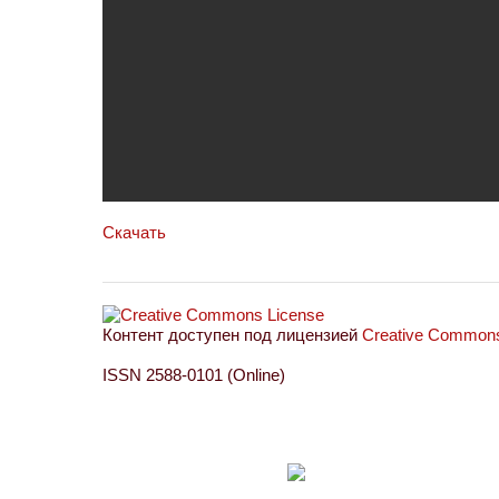
Скачать
Контент доступен под лицензией
Creative Commons 
ISSN 2588-0101 (Online)