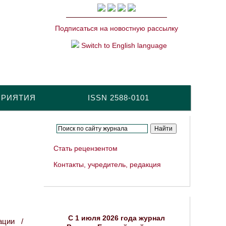
Подписаться на новостную рассылку
Switch to English language
ПРИЯТИЯ
ISSN 2588-0101
Стать рецензентом
Контакты, учредитель, редакция
C 1 июля 2026 года журнал
ации /