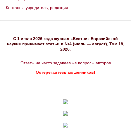
Контакты, учредитель, редакция
C 1 июля 2026 года журнал «Вестник Евразийской
науки» принимает статьи в №4 (июль — август), Том 18,
2026.
Ответы на часто задаваемые вопросы авторов
Остерегайтесь мошенников!