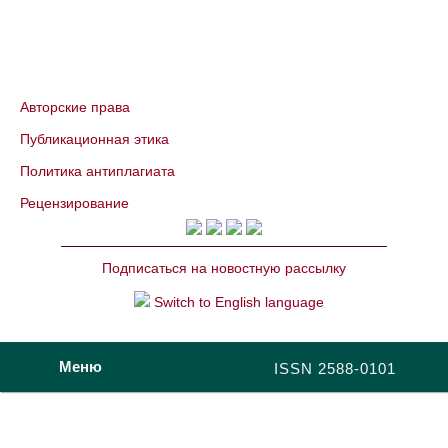
Авторские права
Публикационная этика
Политика антиплагиата
Рецензирование
Подписаться на новостную рассылку
Switch to English language
Меню
ISSN 2588-0101