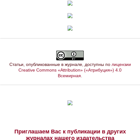
Статьи, опубликованные в журнале, доступны по
лицензии
Creative Commons «Attribution» («Атрибуция») 4.0
Всемирная
.
Приглашаем Вас к публикации в других
журналах нашего издательства