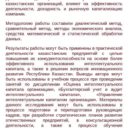
казахстанских организаций, влияют на эффективность
деятельности, доходность и рыночную капитализацию
компании.
Методологию работы составили диалектический метод,
сравнительный метод, методы экономического анализа,
средства математической и статистической обработки
данных.
Результаты работы могут быть применены в практической
деятельности казахстанских предприятий с целью
повышения их конкурентоспособности на основе более
эффективного использования интеллектуального
капитала, а также в решении вопросов инновационного
развития Республики Казахстан. Выводы автора могут
быть использованы в учебном процессе при проведении
занятий по дисциплинам «Оценка интеллектуального
капитала организации», «Бухгалтерский учет и аудит
интеллектуального капитала», «Управление
интеллектуальным капиталом организации». Материалы
данного исследования могут быть использованы в
процессе подготовки и переподготовки руководящих
кадров, при разработке стратегических планов развития
отечественных предприятий, в консультационной
деятельности, а также в процессе обучения