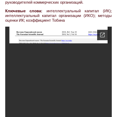
руководителей коммерческих организаций.
Ключевые слова:
интеллектуальный капитал (ИК);
интеллектуальный капитал организации (ИКО); методы
оценки ИК; коэффициент Тобина