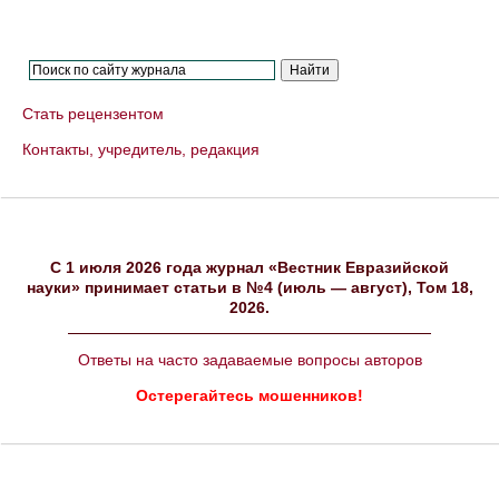
Стать рецензентом
Контакты, учредитель, редакция
C 1 июля 2026 года журнал «Вестник Евразийской
науки» принимает статьи в №4 (июль — август), Том 18,
2026.
Ответы на часто задаваемые вопросы авторов
Остерегайтесь мошенников!