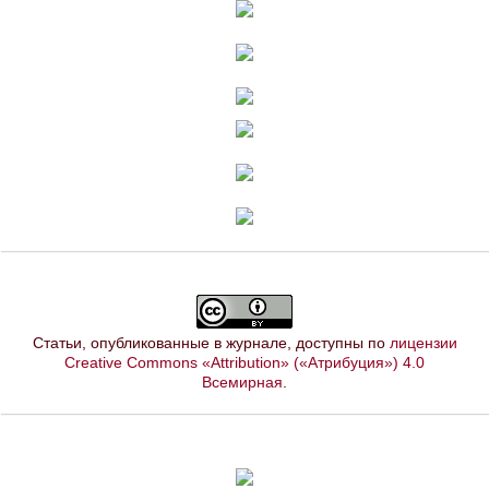
Статьи, опубликованные в журнале, доступны по
лицензии
Creative Commons «Attribution» («Атрибуция») 4.0
Всемирная
.