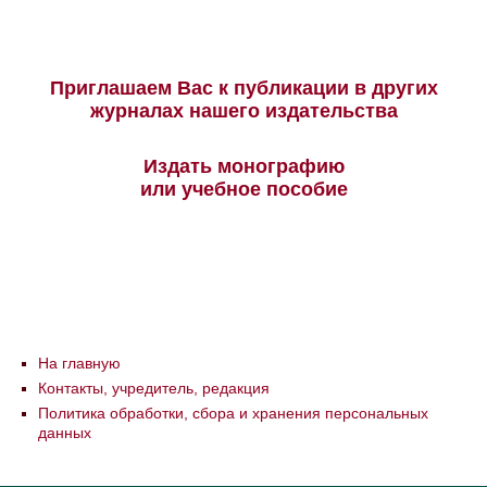
Приглашаем Вас к публикации в других
журналах нашего издательства
Издать монографию
или учебное пособие
На главную
Контакты, учредитель, редакция
Политика обработки, сбора и хранения персональных
данных