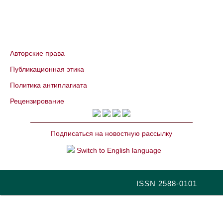
Авторские права
Публикационная этика
Политика антиплагиата
Рецензирование
Подписаться на новостную рассылку
Switch to English language
ISSN 2588-0101