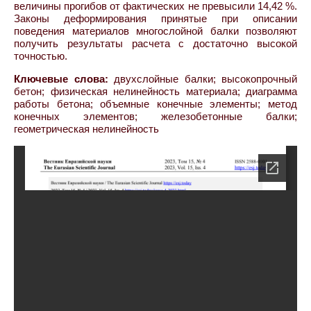
величины прогибов от фактических не превысили 14,42 %.
Законы деформирования принятые при описании
поведения материалов многослойной балки позволяют
получить результаты расчета с достаточно высокой
точностью.
Ключевые слова:
двухслойные балки; высокопрочный
бетон; физическая нелинейность материала; диаграмма
работы бетона; объемные конечные элементы; метод
конечных элементов; железобетонные балки;
геометрическая нелинейность