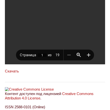
Скачать
Контент доступен под лицензией
Creative Commons
Attribution 4.0 License
.
ISSN 2588-0101 (Online)