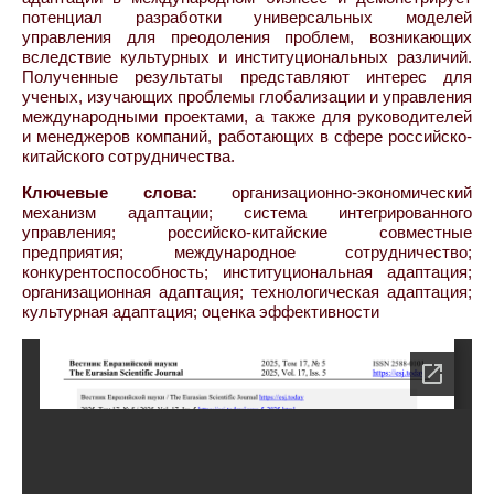
потенциал разработки универсальных моделей
управления для преодоления проблем, возникающих
вследствие культурных и институциональных различий.
Полученные результаты представляют интерес для
ученых, изучающих проблемы глобализации и управления
международными проектами, а также для руководителей
и менеджеров компаний, работающих в сфере российско-
китайского сотрудничества.
Ключевые слова:
организационно-экономический
механизм адаптации; система интегрированного
управления; российско-китайские совместные
предприятия; международное сотрудничество;
конкурентоспособность; институциональная адаптация;
организационная адаптация; технологическая адаптация;
культурная адаптация; оценка эффективности