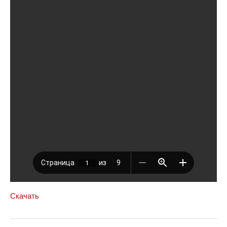
Скачать