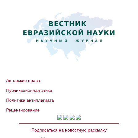
Авторские права
Публикационная этика
Политика антиплагиата
Рецензирование
Подписаться на новостную рассылку