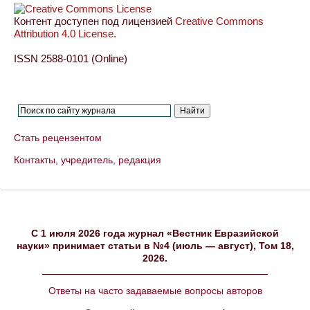
Контент доступен под лицензией
Creative Commons
Attribution 4.0 License
.
ISSN 2588-0101 (Online)
Стать рецензентом
Контакты, учредитель, редакция
C 1 июля 2026 года журнал «Вестник Евразийской
науки» принимает статьи в №4 (июль — август), Том 18,
2026.
Ответы на часто задаваемые вопросы авторов