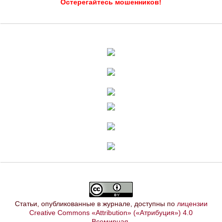
Остерегайтесь мошенников!
Статьи, опубликованные в журнале, доступны по
лицензии
Creative Commons «Attribution» («Атрибуция») 4.0
Всемирная
.