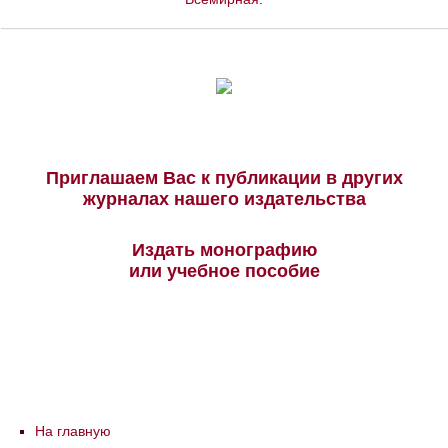
Приглашаем Вас к публикации в других
журналах нашего издательства
Издать монографию
или учебное пособие
На главную