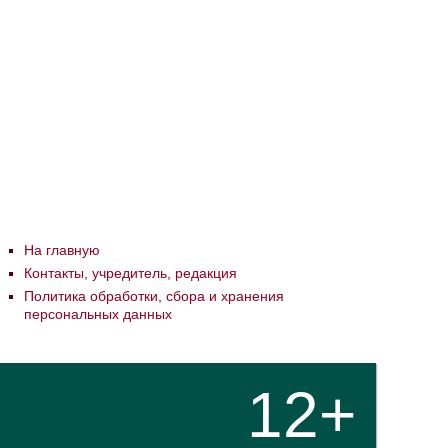
На главную
Контакты, учредитель, редакция
Политика обработки, сбора и хранения
персональных данных
12+