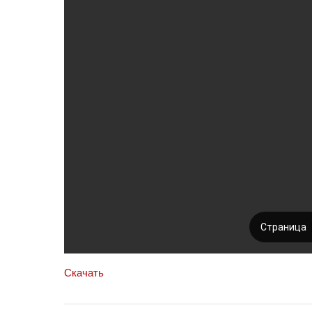
Скачать