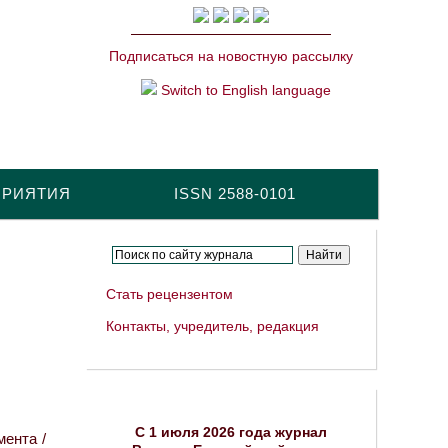
Подписаться на новостную рассылку
Switch to English language
ПРИЯТИЯ
ISSN 2588-0101
Стать рецензентом
Контакты, учредитель, редакция
C 1 июля 2026 года журнал
ента /