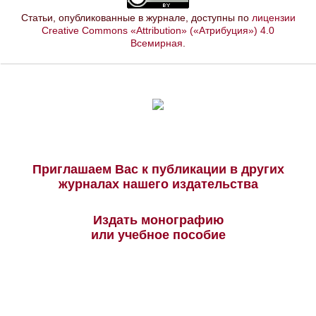
Статьи, опубликованные в журнале, доступны по
лицензии
Creative Commons «Attribution» («Атрибуция») 4.0
Всемирная
.
Приглашаем Вас к публикации в других
журналах нашего издательства
Издать монографию
или учебное пособие