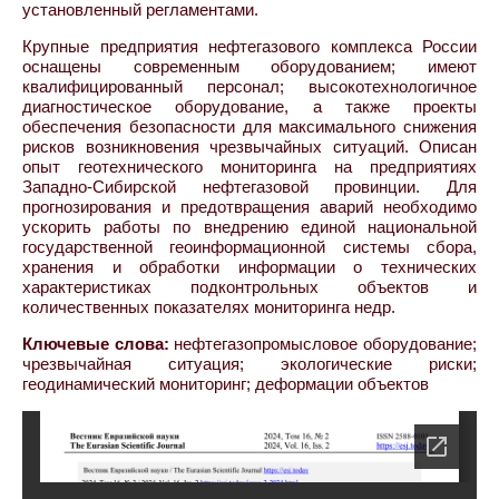
установленный регламентами.
Крупные предприятия нефтегазового комплекса России
оснащены современным оборудованием; имеют
квалифицированный персонал; высокотехнологичное
диагностическое оборудование, а также проекты
обеспечения безопасности для максимального снижения
рисков возникновения чрезвычайных ситуаций. Описан
опыт геотехнического мониторинга на предприятиях
Западно-Сибирской нефтегазовой провинции. Для
прогнозирования и предотвращения аварий необходимо
ускорить работы по внедрению единой национальной
государственной геоинформационной системы сбора,
хранения и обработки информации о технических
характеристиках подконтрольных объектов и
количественных показателях мониторинга недр.
Ключевые слова:
нефтегазопромысловое оборудование;
чрезвычайная ситуация; экологические риски;
геодинамический мониторинг; деформации объектов