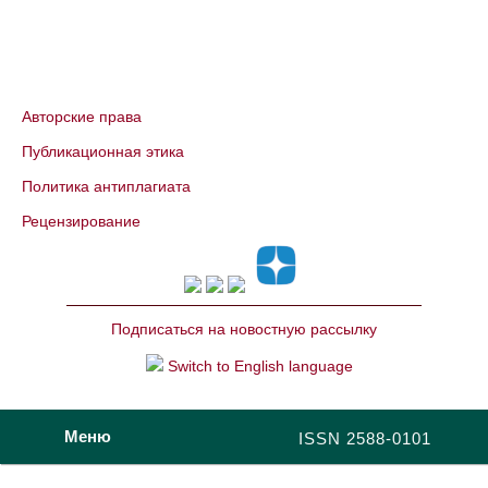
Авторские права
Публикационная этика
Политика антиплагиата
Рецензирование
Подписаться на новостную рассылку
Switch to English language
Меню
ISSN 2588-0101