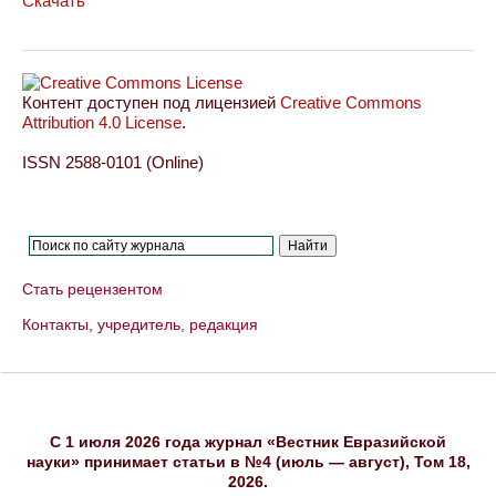
Скачать
Контент доступен под лицензией
Creative Commons
Attribution 4.0 License
.
ISSN 2588-0101 (Online)
Стать рецензентом
Контакты, учредитель, редакция
C 1 июля 2026 года журнал «Вестник Евразийской
науки» принимает статьи в №4 (июль — август), Том 18,
2026.