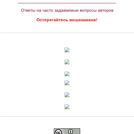
Ответы на часто задаваемые вопросы авторов
Остерегайтесь мошенников!