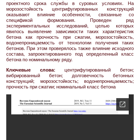
проектного срока службы в суровых условиях. На
морозостойкость центрифугированных конструкций
оказывают влияние особенности, связанные со
спецификой формования. Проведен ряд
экспериментальных исследований, целью которых
явилось выявление зависимости таких характеристик
бетона как прочность при сжатии, морозостойкость,
водонепроницаемость от технологии получения таких
бетонов. При этом проверялось также влияние исходного
состава, запроектированного под определенный класс
бетона по номинальному ряду.
Ключевые слова:
центрифугированный бетон;
вибрированный бетон; долговечность бетонных
конструкций; морозостойкость; водонепроницаемость;
прочность при сжатии; номинальный класс бетона