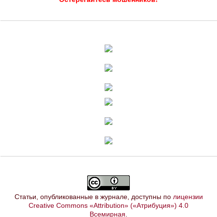
Статьи, опубликованные в журнале, доступны по
лицензии
Creative Commons «Attribution» («Атрибуция») 4.0
Всемирная
.