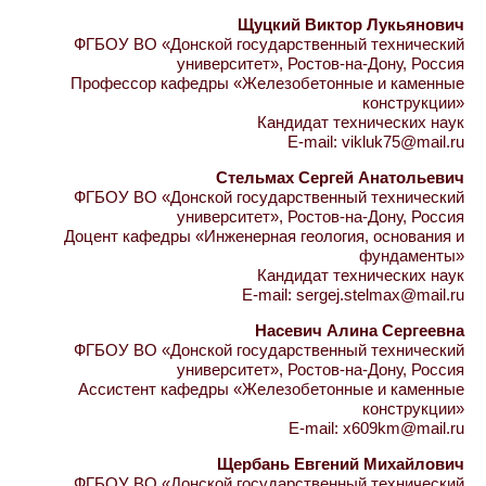
Щуцкий Виктор Лукьянович
ФГБОУ ВО «Донской государственный технический
университет», Ростов-на-Дону, Россия
Профессор кафедры «Железобетонные и каменные
конструкции»
Кандидат технических наук
E-mail: vikluk75@mail.ru
Стельмах Сергей Анатольевич
ФГБОУ ВО «Донской государственный технический
университет», Ростов-на-Дону, Россия
Доцент кафедры «Инженерная геология, основания и
фундаменты»
Кандидат технических наук
E-mail: sergej.stelmax@mail.ru
Насевич Алина Сергеевна
ФГБОУ ВО «Донской государственный технический
университет», Ростов-на-Дону, Россия
Ассистент кафедры «Железобетонные и каменные
конструкции»
E-mail: x609km@mail.ru
Щербань Евгений Михайлович
ФГБОУ ВО «Донской государственный технический