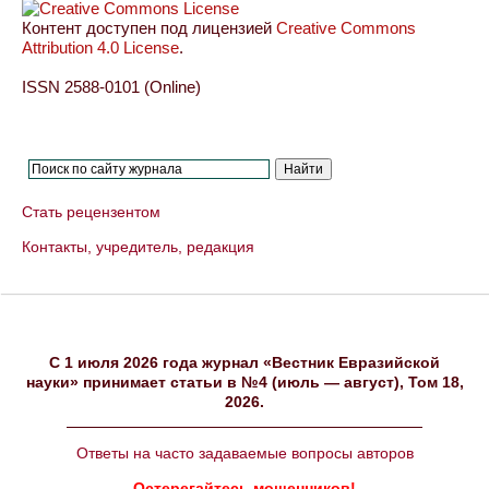
Контент доступен под лицензией
Creative Commons
Attribution 4.0 License
.
ISSN 2588-0101 (Online)
Стать рецензентом
Контакты, учредитель, редакция
C 1 июля 2026 года журнал «Вестник Евразийской
науки» принимает статьи в №4 (июль — август), Том 18,
2026.
Ответы на часто задаваемые вопросы авторов
Остерегайтесь мошенников!