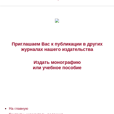
Приглашаем Вас к публикации в других
журналах нашего издательства
Издать монографию
или учебное пособие
На главную