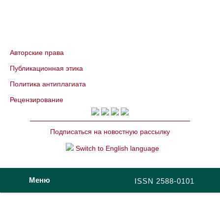
Авторские права
Публикационная этика
Политика антиплагиата
Рецензирование
Подписаться на новостную рассылку
Switch to English language
Меню
ISSN 2588-0101