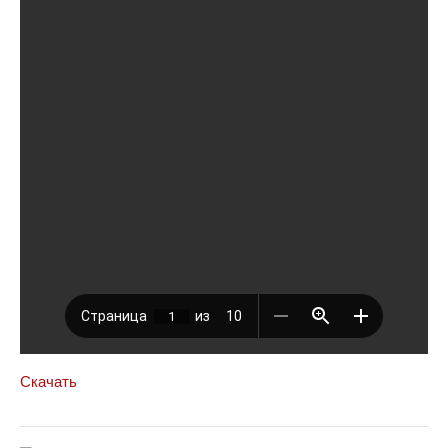
Скачать