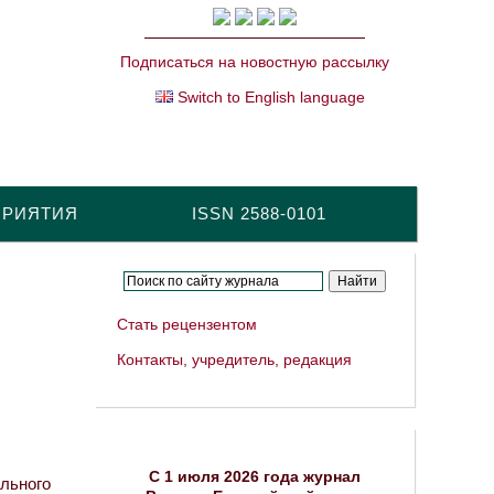
Подписаться на новостную рассылку
Switch to English language
ПРИЯТИЯ
ISSN 2588-0101
Стать рецензентом
Контакты, учредитель, редакция
C 1 июля 2026 года журнал
льного