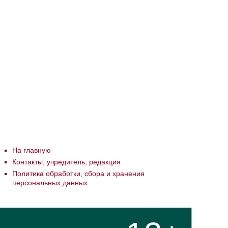
На главную
Контакты, учредитель, редакция
Политика обработки, сбора и хранения
персональных данных