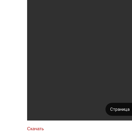
Скачать