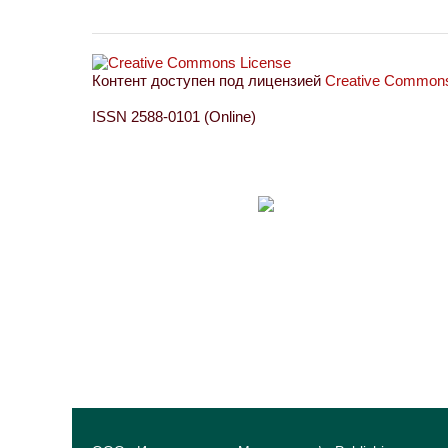
Контент доступен под лицензией
Creative Commons 
ISSN 2588-0101 (Online)