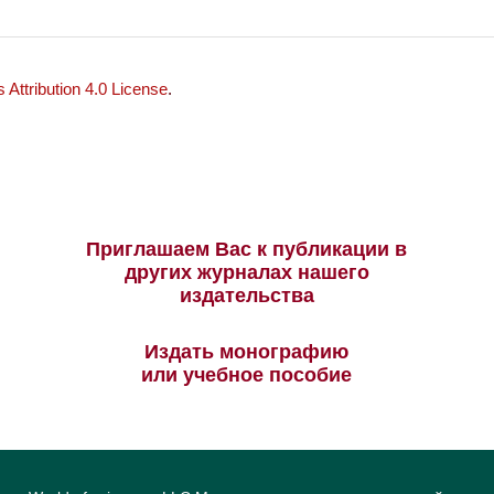
Attribution 4.0 License
.
Приглашаем Вас к публикации в
других журналах нашего
издательства
Издать монографию
или учебное пособие