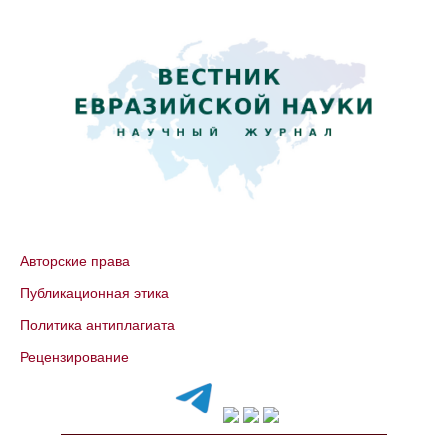
Авторские права
Публикационная этика
Политика антиплагиата
Рецензирование