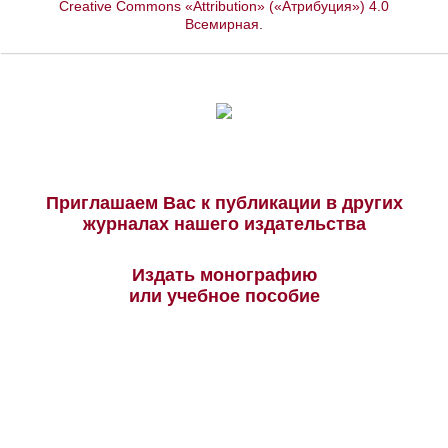
Creative Commons «Attribution» («Атрибуция») 4.0
Всемирная
.
Приглашаем Вас к публикации в других
журналах нашего издательства
Издать монографию
или учебное пособие