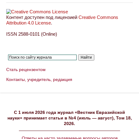
Контент доступен под лицензией
Creative Commons
Attribution 4.0 License
.
ISSN 2588-0101 (Online)
Стать рецензентом
Контакты, учредитель, редакция
C 1 июля 2026 года журнал «Вестник Евразийской
науки» принимает статьи в №4 (июль — август), Том 18,
2026.
Ответы на часто задаваемые вопросы авторов