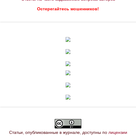
Остерегайтесь мошенников!
Статьи, опубликованные в журнале, доступны по
лицензии