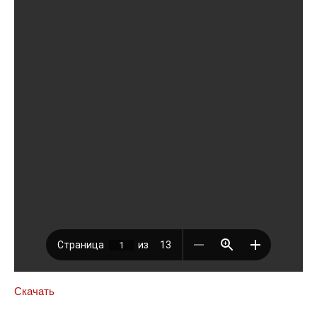
Скачать