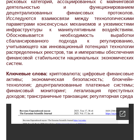
рисковых категорий, ассоциированных с майнинговой
деятельностью и функционированием
децентрализованных финансовых протоколов.
Исследуются взаимосвязи между технологическими
параметрами консенсусных механизмов и уязвимостями
инфраструктуры к манипулятивным воздействиям.
Обосновывается необходимость выработки
сбалансированного подхода к регулированию,
учитывающего как инновационный потенциал технологии
распределенных реестров, так и императивы обеспечения
финансовой стабильности национальных экономических
систем.
Ключевые слова:
криптовалюта; цифровые финансовые
активы; экономическая безопасность; блокчейн-
технология; децентрализованные платежные системы;
финансовый мониторинг; легализация преступных
доходов; трансграничные транзакции; регуляторная среда