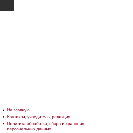
На главную
Контакты, учредитель, редакция
Политика обработки, сбора и хранения
персональных данных