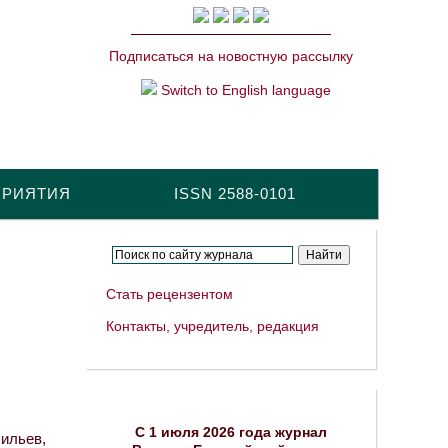
Подписаться на новостную рассылку
Switch to English language
ПРИЯТИЯ
ISSN 2588-0101
Стать рецензентом
Контакты, учредитель, редакция
C 1 июля 2026 года журнал
сильев,