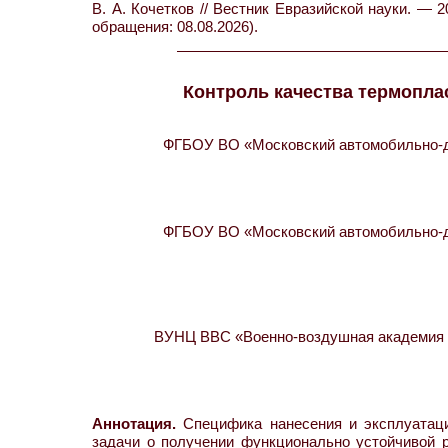
В. А. Кочетков // Вестник Евразийской науки. — 2
обращения: 08.08.2026).
Контроль качества термопла
ФГБОУ ВО «Московский автомобильно-до
ФГБОУ ВО «Московский автомобильно-до
ВУНЦ ВВС «Военно-воздушная академия им
Аннотация.
Специфика нанесения и эксплуатаци
задачи о получении функционально устойчивой 