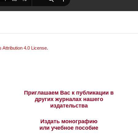
Attribution 4.0 License
.
Приглашаем Вас к публикации в
других журналах нашего
издательства
Издать монографию
или учебное пособие