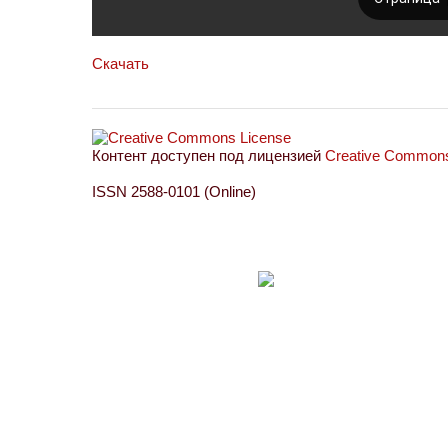
Скачать
Контент доступен под лицензией
Creative Commons 
ISSN 2588-0101 (Online)