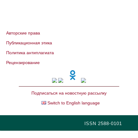
Авторские права
Публикационная этика
Политика антиплагиата
Рецензирование
Подписаться на новостную рассылку
Switch to English language
ISSN 2588-0101