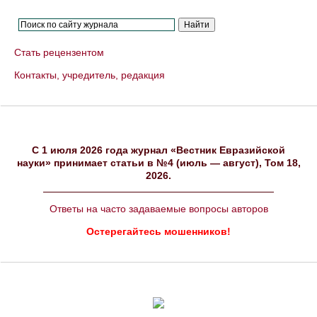
Стать рецензентом
Контакты, учредитель, редакция
C 1 июля 2026 года журнал «Вестник Евразийской
науки» принимает статьи в №4 (июль — август), Том 18,
2026.
Ответы на часто задаваемые вопросы авторов
Остерегайтесь мошенников!