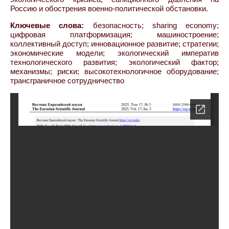
Россию и обострения военно-политической обстановки.
Ключевые слова:
безопасность; sharing economy;
цифровая платформизация; машиностроение;
коллективный доступ; инновационное развитие; стратегии;
экономические модели; экологический императив
технологического развития; экологический фактор;
механизмы; риски; высокотехнологичное оборудование;
трансграничное сотрудничество