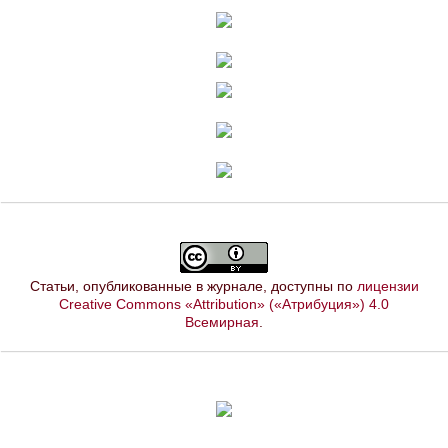
Статьи, опубликованные в журнале, доступны по
лицензии
Creative Commons «Attribution» («Атрибуция») 4.0
Всемирная
.