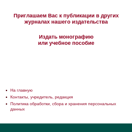
Приглашаем Вас к публикации в других
журналах нашего издательства
Издать монографию
или учебное пособие
На главную
Контакты, учредитель, редакция
Политика обработки, сбора и хранения персональных
данных