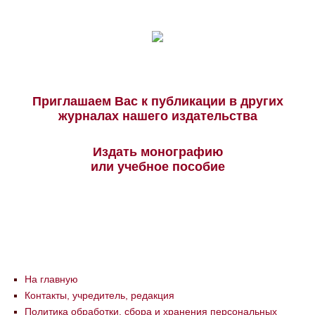
Приглашаем Вас к публикации в других
журналах нашего издательства
Издать монографию
или учебное пособие
На главную
Контакты, учредитель, редакция
Политика обработки, сбора и хранения персональных