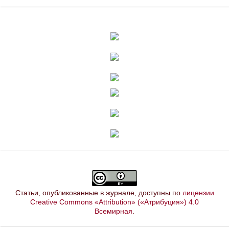
Статьи, опубликованные в журнале, доступны по
лицензии
Creative Commons «Attribution» («Атрибуция») 4.0
Всемирная
.