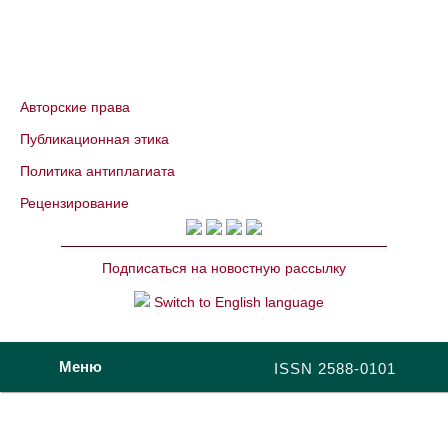
Авторские права
Публикационная этика
Политика антиплагиата
Рецензирование
Подписаться на новостную рассылку
Switch to English language
Меню
ISSN 2588-0101