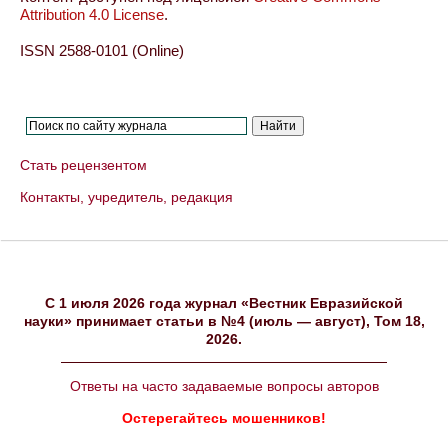
Attribution 4.0 License
.
ISSN 2588-0101 (Online)
Стать рецензентом
Контакты, учредитель, редакция
C 1 июля 2026 года журнал «Вестник Евразийской
науки» принимает статьи в №4 (июль — август), Том 18,
2026.
Ответы на часто задаваемые вопросы авторов
Остерегайтесь мошенников!