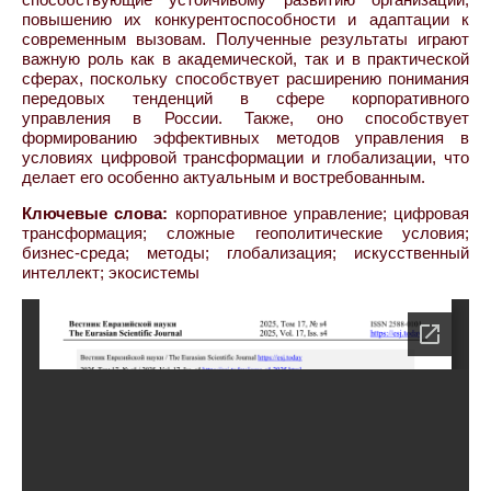
повышению их конкурентоспособности и адаптации к
современным вызовам. Полученные результаты играют
важную роль как в академической, так и в практической
сферах, поскольку способствует расширению понимания
передовых тенденций в сфере корпоративного
управления в России. Также, оно способствует
формированию эффективных методов управления в
условиях цифровой трансформации и глобализации, что
делает его особенно актуальным и востребованным.
Ключевые слова:
корпоративное управление; цифровая
трансформация; сложные геополитические условия;
бизнес-среда; методы; глобализация; искусственный
интеллект; экосистемы