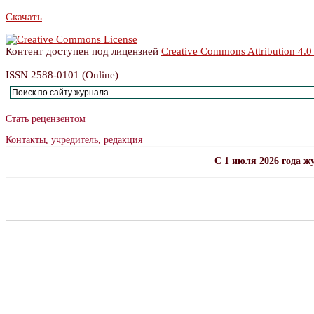
Скачать
Контент доступен под лицензией
Creative Commons Attribution 4.0
ISSN 2588-0101 (Online)
Стать рецензентом
Контакты, учредитель, редакция
C 1 июля 2026 года ж