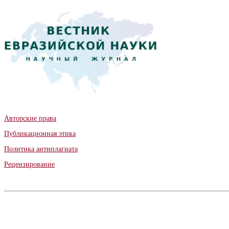
Авторские права
Публикационная этика
Политика антиплагиата
Рецензирование