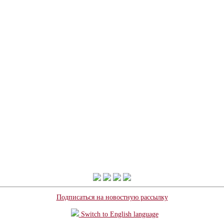
Подписаться на новостную рассылку
Switch to English language