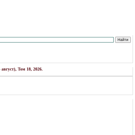
вгуст), Том 18, 2026.