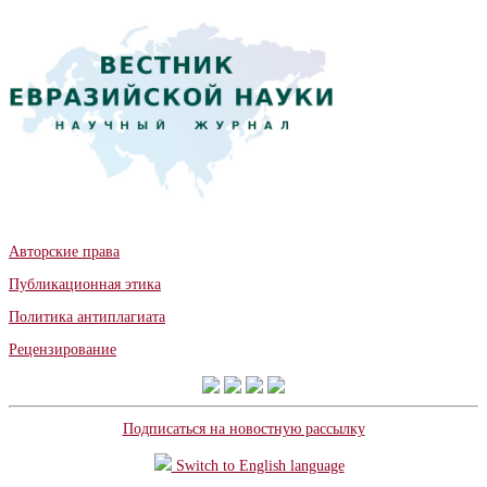
Авторские права
Публикационная этика
Политика антиплагиата
Рецензирование
Подписаться на новостную рассылку
Switch to English language