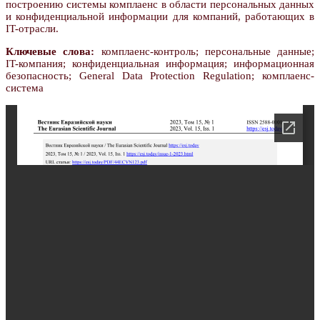
построению системы комплаенс в области персональных данных
и конфиденциальной информации для компаний, работающих в
IT-отрасли.
Ключевые слова:
комплаенс-контроль; персональные данные;
IT-компания; конфиденциальная информация; информационная
безопасность; General Data Protection Regulation; комплаенс-
система