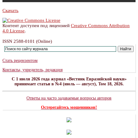
Скачать
Контент доступен под лицензией
Creative Commons Attribution
4.0 License
.
ISSN 2588-0101 (Online)
Стать рецензентом
Контакты, учредитель, редакция
C 1 июля 2026 года журнал «Вестник Евразийской науки»
принимает статьи в №4 (июль — август), Том 18, 2026.
Ответы на часто задаваемые вопросы авторов
Остерегайтесь мошенников!