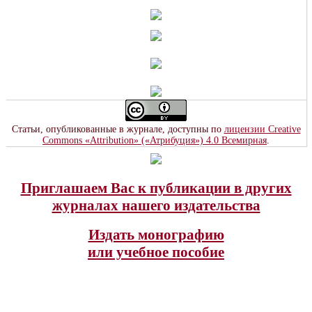
Статьи, опубликованные в журнале, доступны по
лицензии Creative
Commons «Attribution» («Атрибуция») 4.0 Всемирная
.
Приглашаем Вас к публикации в других
журналах нашего издательства
Издать монографию
или учебное пособие