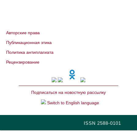
Авторские права
Публикационная этика
Политика антиплагиата
Рецензирование
Подписаться на новостную рассылку
Switch to English language
ISSN 2588-0101