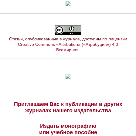
Статьи, опубликованные в журнале, доступны по
лицензии
Creative Commons «Attribution» («Атрибуция») 4.0
Всемирная
.
Приглашаем Вас к публикации в других
журналах нашего издательства
Издать монографию
или учебное пособие