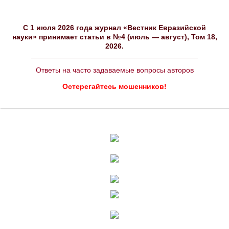
C 1 июля 2026 года журнал «Вестник Евразийской
науки» принимает статьи в №4 (июль — август), Том 18,
2026.
Ответы на часто задаваемые вопросы авторов
Остерегайтесь мошенников!