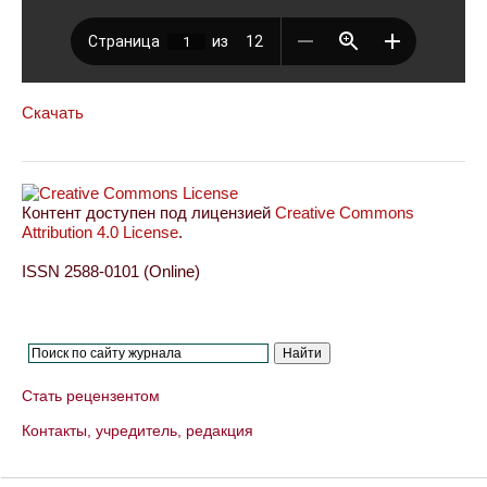
Скачать
Контент доступен под лицензией
Creative Commons
Attribution 4.0 License
.
ISSN 2588-0101 (Online)
Стать рецензентом
Контакты, учредитель, редакция