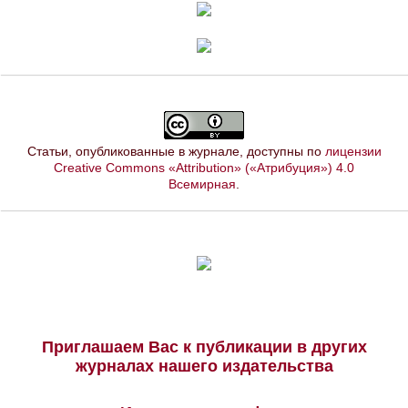
Статьи, опубликованные в журнале, доступны по
лицензии
Creative Commons «Attribution» («Атрибуция») 4.0
Всемирная
.
Приглашаем Вас к публикации в других
журналах нашего издательства