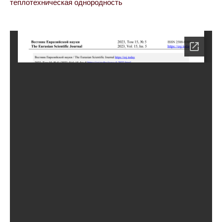
теплотехническая однородность