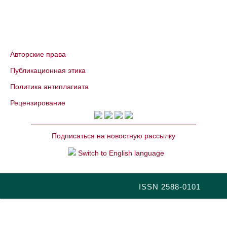
Авторские права
Публикационная этика
Политика антиплагиата
Рецензирование
Подписаться на новостную рассылку
Switch to English language
ISSN 2588-0101