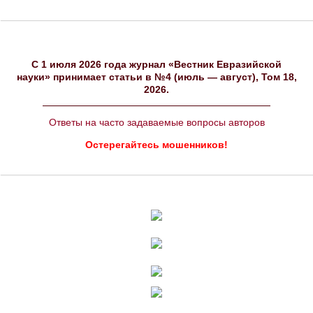
C 1 июля 2026 года журнал «Вестник Евразийской
науки» принимает статьи в №4 (июль — август), Том 18,
2026.
Ответы на часто задаваемые вопросы авторов
Остерегайтесь мошенников!