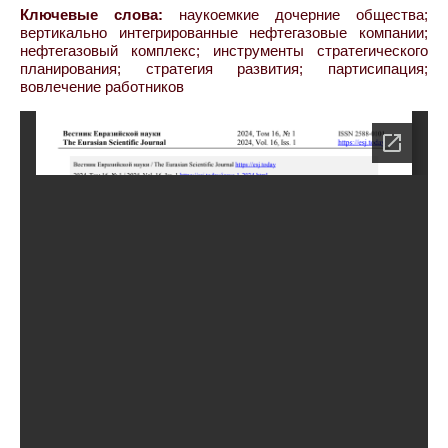
Ключевые слова:
наукоемкие дочерние общества;
вертикально интегрированные нефтегазовые компании;
нефтегазовый комплекс; инструменты стратегического
планирования; стратегия развития; партисипация;
вовлечение работников