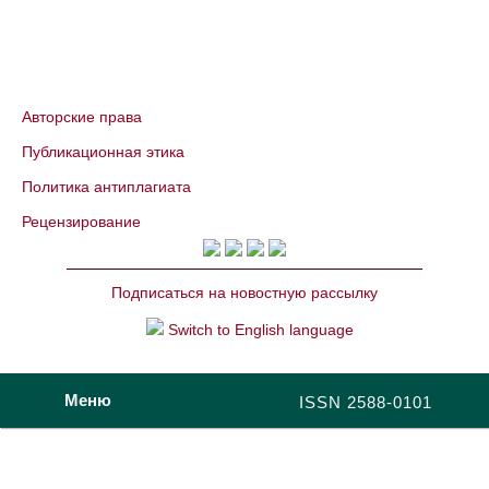
Авторские права
Публикационная этика
Политика антиплагиата
Рецензирование
Подписаться на новостную рассылку
Switch to English language
Меню
ISSN 2588-0101