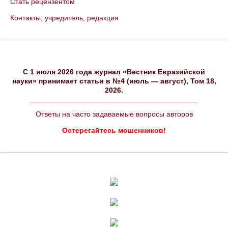
Стать рецензентом
Контакты, учредитель, редакция
C 1 июля 2026 года журнал «Вестник Евразийской
науки» принимает статьи в №4 (июль — август), Том 18,
2026.
Ответы на часто задаваемые вопросы авторов
Остерегайтесь мошенников!