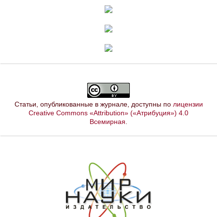
Статьи, опубликованные в журнале, доступны по
лицензии
Creative Commons «Attribution» («Атрибуция») 4.0
Всемирная
.