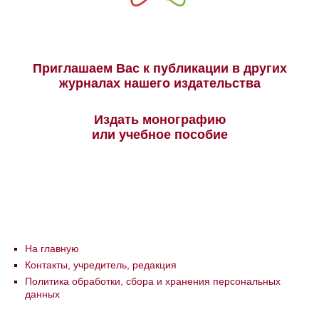
Приглашаем Вас к публикации в других
журналах нашего издательства
Издать монографию
или учебное пособие
На главную
Контакты, учредитель, редакция
Политика обработки, сбора и хранения персональных
данных