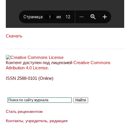
Скачать
Контент доступен под лицензией
Creative Commons
Attribution 4.0 License
.
ISSN 2588-0101 (Online)
Стать рецензентом
Контакты, учредитель, редакция