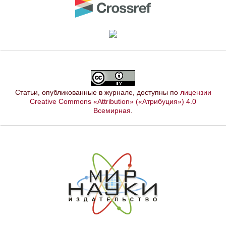
Статьи, опубликованные в журнале, доступны по
лицензии
Creative Commons «Attribution» («Атрибуция») 4.0
Всемирная
.