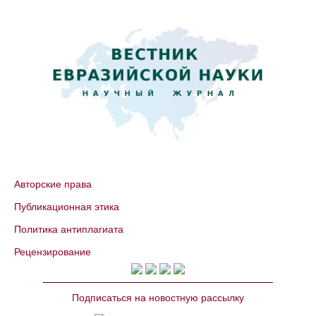
Авторские права
Публикационная этика
Политика антиплагиата
Рецензирование
Подписаться на новостную рассылку