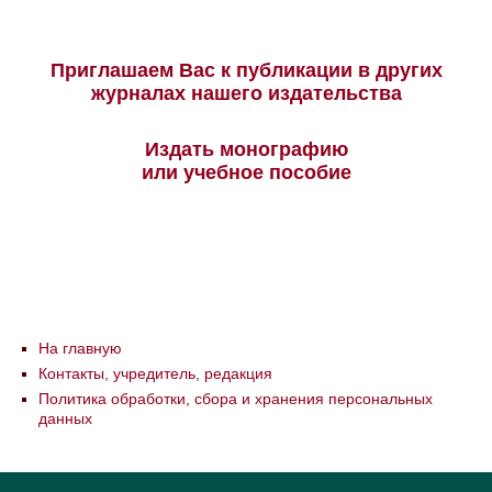
Приглашаем Вас к публикации в других
журналах нашего издательства
Издать монографию
или учебное пособие
На главную
Контакты, учредитель, редакция
Политика обработки, сбора и хранения персональных
данных