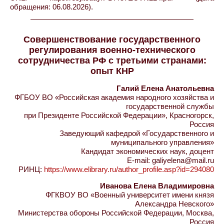
обращения: 06.08.2026).
Совершенствование государственного
регулирования военно-технического
сотрудничества РФ с третьими странами:
опыт КНР
Галий Елена Анатольевна
ФГБОУ ВО «Российская академия народного хозяйства и
государственной службы
при Президенте Российской Федерации», Красногорск,
Россия
Заведующий кафедрой «Государственного и
муниципального управления»
Кандидат экономических наук, доцент
E-mail: galiyelena@mail.ru
РИНЦ:
https://www.elibrary.ru/author_profile.asp?id=294080
Иванова Елена Владимировна
ФГКВОУ ВО «Военный университет имени князя
Александра Невского»
Министерства обороны Российской Федерации, Москва,
Россия