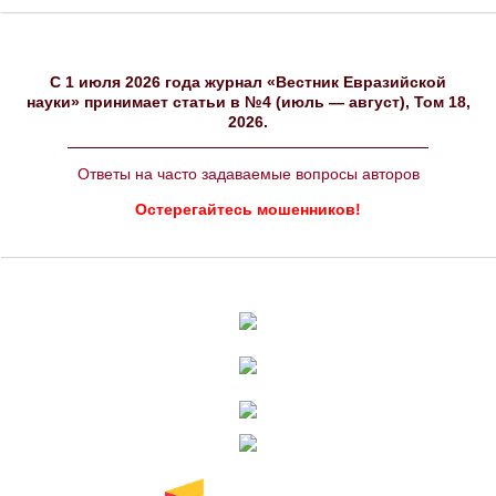
C 1 июля 2026 года журнал «Вестник Евразийской
науки» принимает статьи в №4 (июль — август), Том 18,
2026.
Ответы на часто задаваемые вопросы авторов
Остерегайтесь мошенников!