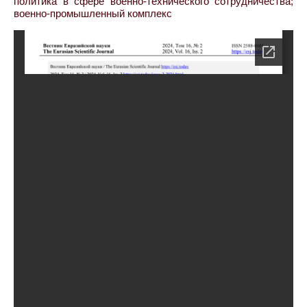
политика в сфере военно-технического сотрудничества;
военно-промышленный комплекс