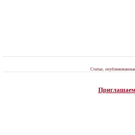
Статьи, опубликованны
Приглашаем 