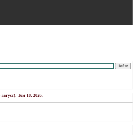
вгуст), Том 18, 2026.