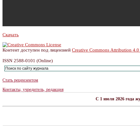
Скачать
Контент доступен под лицензией
Creative Commons Attribution 4.0
ISSN 2588-0101 (Online)
Стать рецензентом
Контакты, учредитель, редакция
C 1 июля 2026 года ж