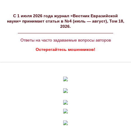
C 1 июля 2026 года журнал «Вестник Евразийской
науки» принимает статьи в №4 (июль — август), Том 18,
2026.
Ответы на часто задаваемые вопросы авторов
Остерегайтесь мошенников!