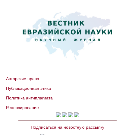
Авторские права
Публикационная этика
Политика антиплагиата
Рецензирование
Подписаться на новостную рассылку