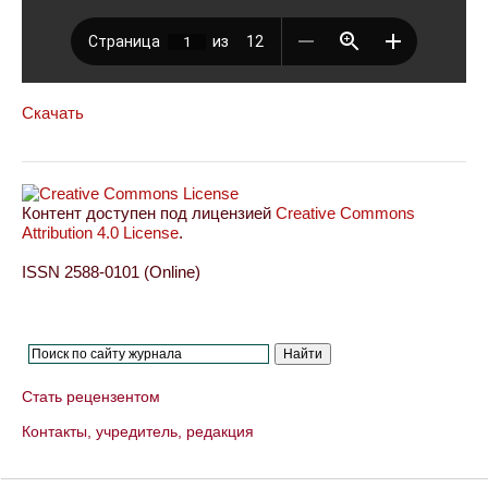
Скачать
Контент доступен под лицензией
Creative Commons
Attribution 4.0 License
.
ISSN 2588-0101 (Online)
Стать рецензентом
Контакты, учредитель, редакция