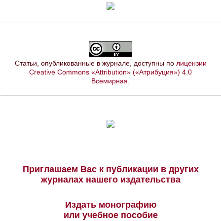
Статьи, опубликованные в журнале, доступны по
лицензии
Creative Commons «Attribution» («Атрибуция») 4.0
Всемирная
.
Приглашаем Вас к публикации в других
журналах нашего издательства
Издать монографию
или учебное пособие