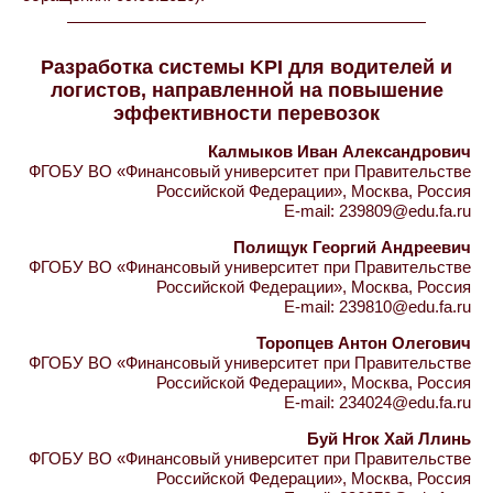
Разработка системы KPI для водителей и
логистов, направленной на повышение
эффективности перевозок
Калмыков Иван Александрович
ФГОБУ ВО «Финансовый университет при Правительстве
Российской Федерации», Москва, Россия
E-mail: 239809@edu.fa.ru
Полищук Георгий Андреевич
ФГОБУ ВО «Финансовый университет при Правительстве
Российской Федерации», Москва, Россия
E-mail: 239810@edu.fa.ru
Торопцев Антон Олегович
ФГОБУ ВО «Финансовый университет при Правительстве
Российской Федерации», Москва, Россия
E-mail: 234024@edu.fa.ru
Буй Нгок Хай Ллинь
ФГОБУ ВО «Финансовый университет при Правительстве
Российской Федерации», Москва, Россия