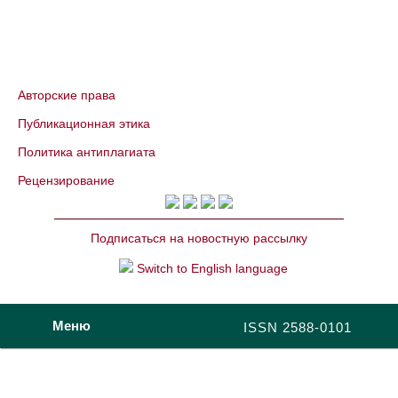
Авторские права
Публикационная этика
Политика антиплагиата
Рецензирование
Подписаться на новостную рассылку
Switch to English language
Меню
ISSN 2588-0101