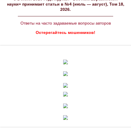
науки» принимает статьи в №4 (июль — август), Том 18,
2026.
Ответы на часто задаваемые вопросы авторов
Остерегайтесь мошенников!