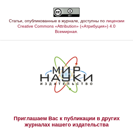
Статьи, опубликованные в журнале, доступны по
лицензии
Creative Commons «Attribution» («Атрибуция») 4.0
Всемирная
.
Приглашаем Вас к публикации в других
журналах нашего издательства