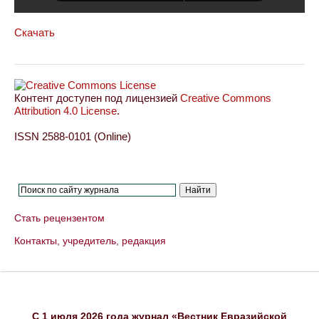
Скачать
Контент доступен под лицензией
Creative Commons
Attribution 4.0 License
.
ISSN 2588-0101 (Online)
Стать рецензентом
Контакты, учредитель, редакция
C 1 июля 2026 года журнал «Вестник Евразийской