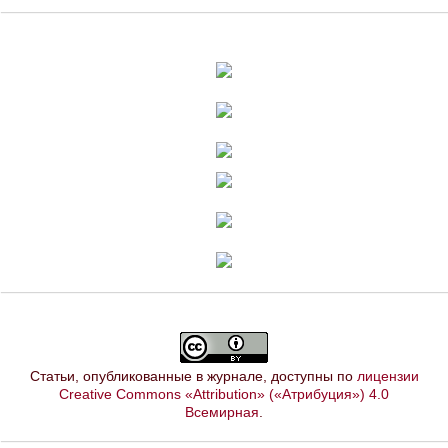
Статьи, опубликованные в журнале, доступны по
лицензии
Creative Commons «Attribution» («Атрибуция») 4.0
Всемирная
.