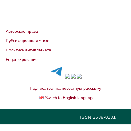
Авторские права
Публикационная этика
Политика антиплагиата
Рецензирование
Подписаться на новостную рассылку
Switch to English language
ISSN 2588-0101