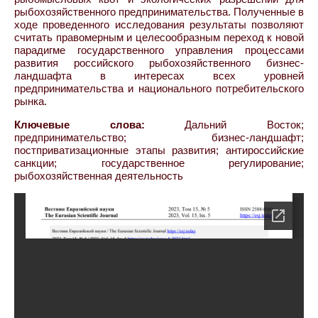
рыбохозяйственного предпринимательства. Полученные в
ходе проведенного исследования результаты позволяют
считать правомерным и целесообразным переход к новой
парадигме государственного управления процессами
развития российского рыбохозяйственного бизнес-
ландшафта в интересах всех уровней
предпринимательства и национального потребительского
рынка.
Ключевые слова:
Дальний Восток;
предпринимательство; бизнес-ландшафт;
постприватизационные этапы развития; антироссийские
санкции; государственное регулирование;
рыбохозяйственная деятельность