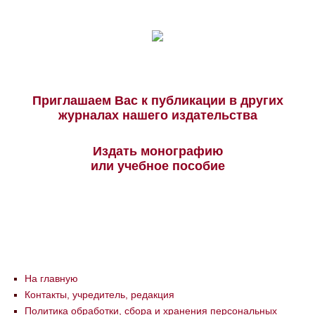
Приглашаем Вас к публикации в других
журналах нашего издательства
Издать монографию
или учебное пособие
На главную
Контакты, учредитель, редакция
Политика обработки, сбора и хранения персональных