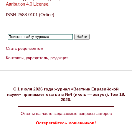
Attribution 4.0 License
.
ISSN 2588-0101 (Online)
Стать рецензентом
Контакты, учредитель, редакция
C 1 июля 2026 года журнал «Вестник Евразийской
науки» принимает статьи в №4 (июль — август), Том 18,
2026.
Ответы на часто задаваемые вопросы авторов
Остерегайтесь мошенников!