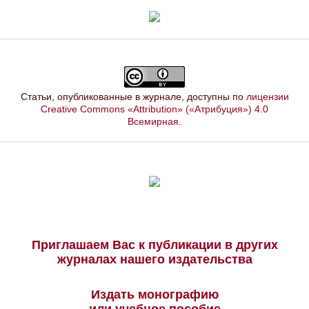
Статьи, опубликованные в журнале, доступны по
лицензии
Creative Commons «Attribution» («Атрибуция») 4.0
Всемирная
.
Приглашаем Вас к публикации в других
журналах нашего издательства
Издать монографию