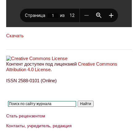
Скачать
Контент доступен под лицензией
Creative Commons
Attribution 4.0 License
.
ISSN 2588-0101 (Online)
Стать рецензентом
Контакты, учредитель, редакция