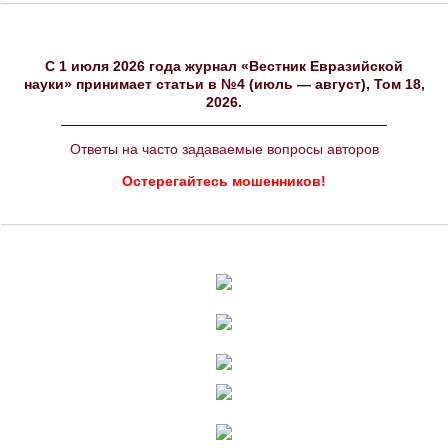
C 1 июля 2026 года журнал «Вестник Евразийской
науки» принимает статьи в №4 (июль — август), Том 18,
2026.
Ответы на часто задаваемые вопросы авторов
Остерегайтесь мошенников!