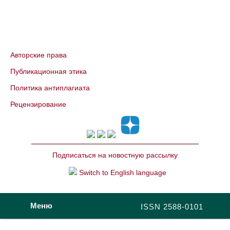
Авторские права
Публикационная этика
Политика антиплагиата
Рецензирование
Подписаться на новостную рассылку
Switch to English language
Меню
ISSN 2588-0101