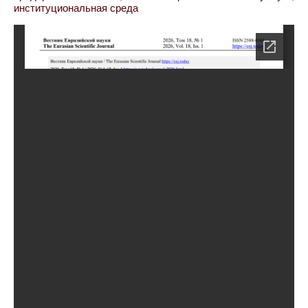
институциональная среда