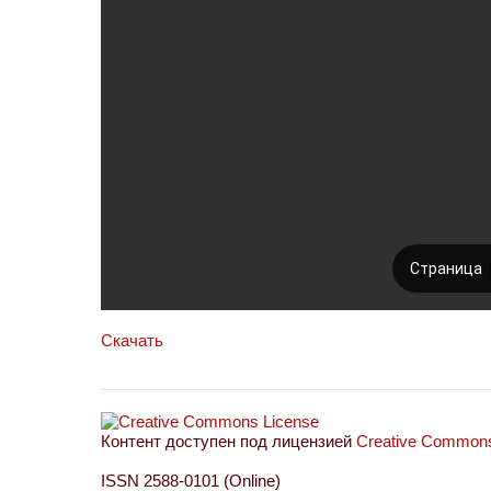
Скачать
Контент доступен под лицензией
Creative Commons 
ISSN 2588-0101 (Online)