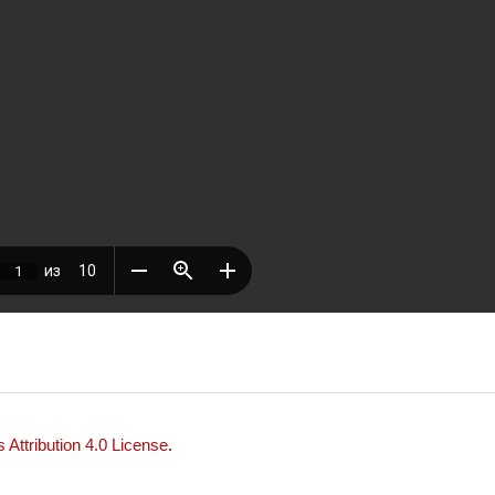
Attribution 4.0 License
.