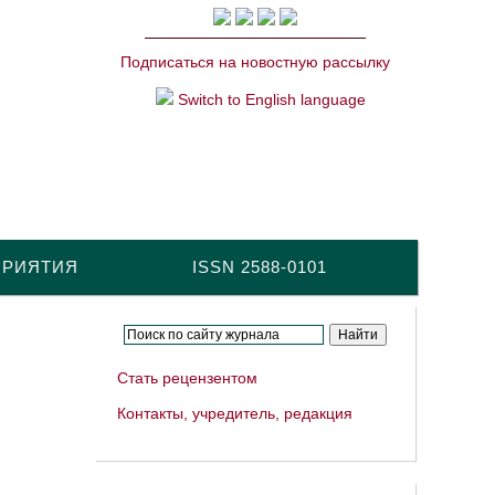
Подписаться на новостную рассылку
Switch to English language
ПРИЯТИЯ
ISSN 2588-0101
Стать рецензентом
Контакты, учредитель, редакция