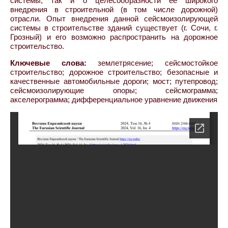
системы, так и о целесообразности ее широкого
внедрения в строительной (в том числе дорожной)
отрасли. Опыт внедрения данной сейсмоизолирующей
системы в строительстве зданий существует (г. Сочи, г.
Грозный) и его возможно распространить на дорожное
строительство.
Ключевые слова:
землетрясение; сейсмостойкое
строительство; дорожное строительство; безопасные и
качественные автомобильные дороги; мост; путепровод;
сейсмоизолирующие опоры; сейсмограмма;
акселерограмма; дифференциальное уравнение движения