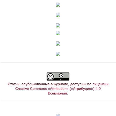
Статьи, опубликованные в журнале, доступны по
лицензии
Creative Commons «Attribution» («Атрибуция») 4.0
Всемирная
.