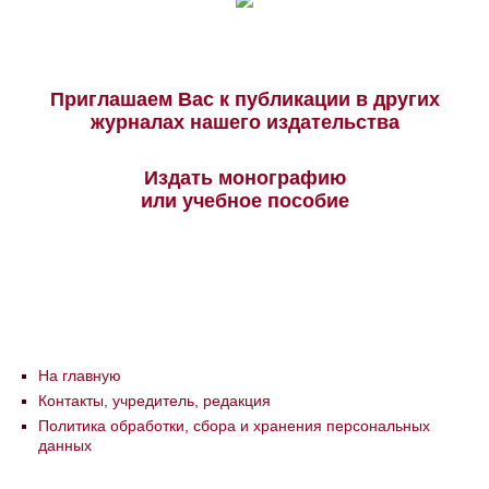
Приглашаем Вас к публикации в других
журналах нашего издательства
Издать монографию
или учебное пособие
На главную
Контакты, учредитель, редакция
Политика обработки, сбора и хранения персональных
данных