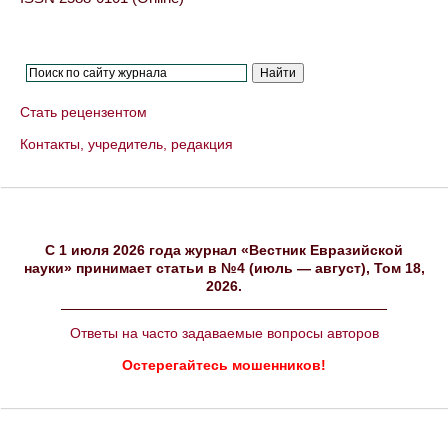
Стать рецензентом
Контакты, учредитель, редакция
C 1 июля 2026 года журнал «Вестник Евразийской
науки» принимает статьи в №4 (июль — август), Том 18,
2026.
Ответы на часто задаваемые вопросы авторов
Остерегайтесь мошенников!