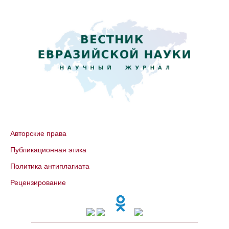
Авторские права
Публикационная этика
Политика антиплагиата
Рецензирование