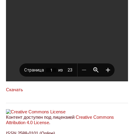
Скачать
Контент доступен под лицензией
Creative Commons
Attribution 4.0 License
.
ISSN 2588-0101 (Online)