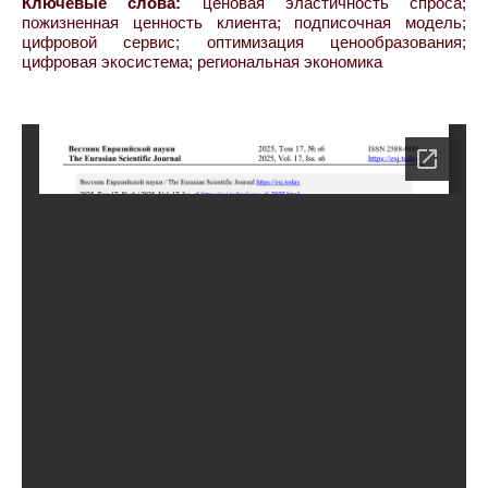
Ключевые слова:
ценовая эластичность спроса;
пожизненная ценность клиента; подписочная модель;
цифровой сервис; оптимизация ценообразования;
цифровая экосистема; региональная экономика