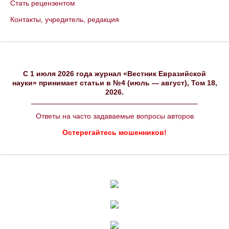
Стать рецензентом
Контакты, учредитель, редакция
C 1 июля 2026 года журнал «Вестник Евразийской
науки» принимает статьи в №4 (июль — август), Том 18,
2026.
Ответы на часто задаваемые вопросы авторов
Остерегайтесь мошенников!