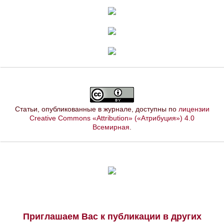
Статьи, опубликованные в журнале, доступны по
лицензии
Creative Commons «Attribution» («Атрибуция») 4.0
Всемирная
.
Приглашаем Вас к публикации в других