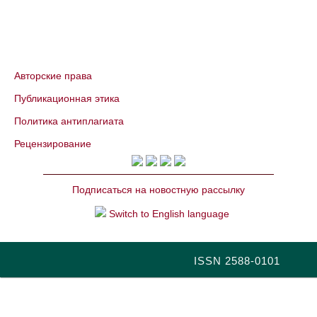
Авторские права
Публикационная этика
Политика антиплагиата
Рецензирование
Подписаться на новостную рассылку
Switch to English language
ISSN 2588-0101