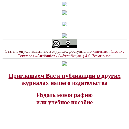
Статьи, опубликованные в журнале, доступны по
лицензии Creative
Commons «Attribution» («Атрибуция») 4.0 Всемирная
.
Приглашаем Вас к публикации в других
журналах нашего издательства
Издать монографию
или учебное пособие