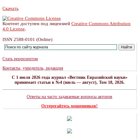
Скачать
Контент доступен под лицензией
Creative Commons Attribution
4.0 License
.
ISSN 2588-0101 (Online)
Стать рецензентом
Контакты, учредитель, редакция
C 1 июля 2026 года журнал «Вестник Евразийской науки»
принимает статьи в №4 (июль — август), Том 18, 2026.
Ответы на часто задаваемые вопросы авторов
Остерегайтесь мошенников!