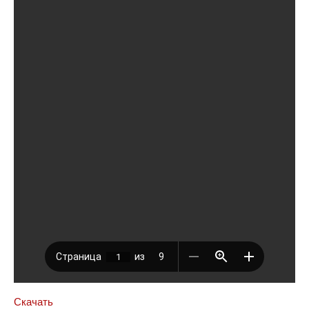
Скачать