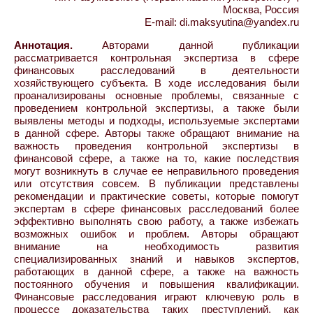
Москва, Россия
E-mail: di.maksyutina@yandex.ru
Аннотация.
Авторами данной публикации
рассматривается контрольная экспертиза в сфере
финансовых расследований в деятельности
хозяйствующего субъекта. В ходе исследования были
проанализированы основные проблемы, связанные с
проведением контрольной экспертизы, а также были
выявлены методы и подходы, используемые экспертами
в данной сфере. Авторы также обращают внимание на
важность проведения контрольной экспертизы в
финансовой сфере, а также на то, какие последствия
могут возникнуть в случае ее неправильного проведения
или отсутствия совсем. В публикации представлены
рекомендации и практические советы, которые помогут
экспертам в сфере финансовых расследований более
эффективно выполнять свою работу, а также избежать
возможных ошибок и проблем. Авторы обращают
внимание на необходимость развития
специализированных знаний и навыков экспертов,
работающих в данной сфере, а также на важность
постоянного обучения и повышения квалификации.
Финансовые расследования играют ключевую роль в
процессе доказательства таких преступлений, как