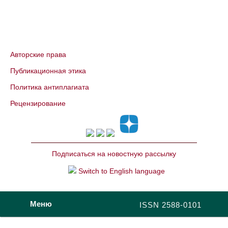
Авторские права
Публикационная этика
Политика антиплагиата
Рецензирование
Подписаться на новостную рассылку
Switch to English language
Меню
ISSN 2588-0101