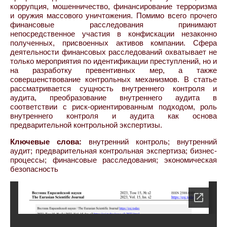
коррупция, мошенничество, финансирование терроризма
и оружия массового уничтожения. Помимо всего прочего
финансовые расследования принимают
непосредственное участия в конфискации незаконно
полученных, присвоенных активов компании. Сфера
деятельности финансовых расследований охватывает не
только мероприятия по идентификации преступлений, но и
на разработку превентивных мер, а также
совершенствование контрольных механизмов. В статье
рассматривается сущность внутреннего контроля и
аудита, преобразование внутреннего аудита в
соответствии с риск-ориентированным подходом, роль
внутреннего контроля и аудита как основа
предварительной контрольной экспертизы.
Ключевые слова:
внутренний контроль; внутренний
аудит; предварительная контрольная экспертиза; бизнес-
процессы; финансовые расследования; экономическая
безопасность