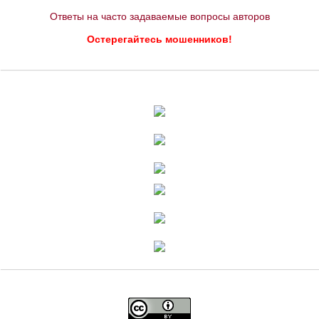
Ответы на часто задаваемые вопросы авторов
Остерегайтесь мошенников!