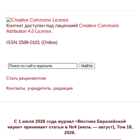
Контент доступен под лицензией
Creative Commons
Attribution 4.0 License
.
ISSN 2588-0101 (Online)
Стать рецензентом
Контакты, учредитель, редакция
C 1 июля 2026 года журнал «Вестник Евразийской
науки» принимает статьи в №4 (июль — август), Том 18,
2026.