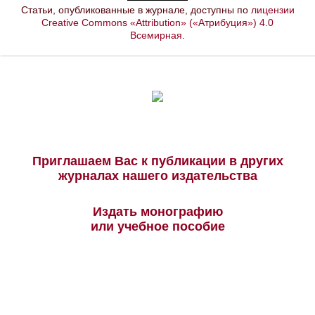
Статьи, опубликованные в журнале, доступны по
лицензии
Creative Commons «Attribution» («Атрибуция») 4.0
Всемирная
.
Приглашаем Вас к публикации в других
журналах нашего издательства
Издать монографию
или учебное пособие