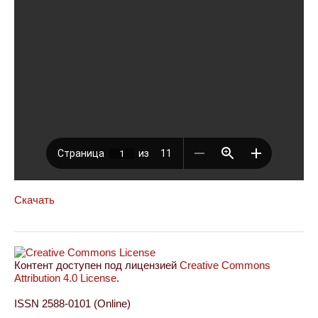
Скачать
Контент доступен под лицензией
Creative Commons
Attribution 4.0 License
.
ISSN 2588-0101 (Online)