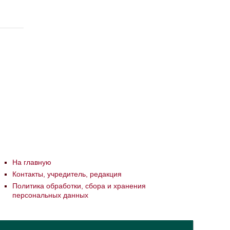
На главную
Контакты, учредитель, редакция
Политика обработки, сбора и хранения
персональных данных