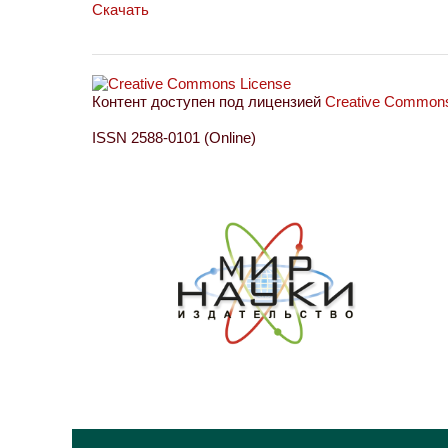
Скачать
Контент доступен под лицензией
Creative Commons 
ISSN 2588-0101 (Online)