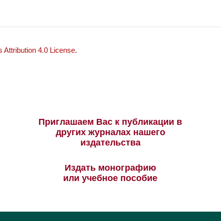
Attribution 4.0 License
.
Приглашаем Вас к публикации в
других журналах нашего
издательства
Издать монографию
или учебное пособие