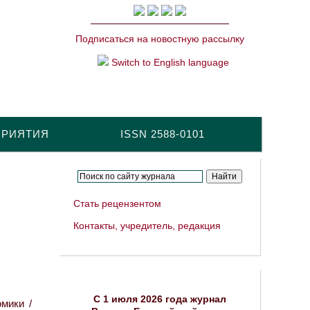
Подписаться на новостную рассылку
Switch to English language
ПРИЯТИЯ
ISSN 2588-0101
Стать рецензентом
Контакты, учредитель, редакция
C 1 июля 2026 года журнал
мики /