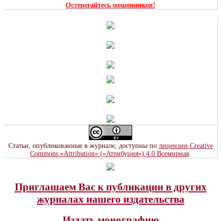
Остерегайтесь мошенников!
Статьи, опубликованные в журнале, доступны по
лицензии Creative
Commons «Attribution» («Атрибуция») 4.0 Всемирная
.
Приглашаем Вас к публикации в других
журналах нашего издательства
Издать монографию