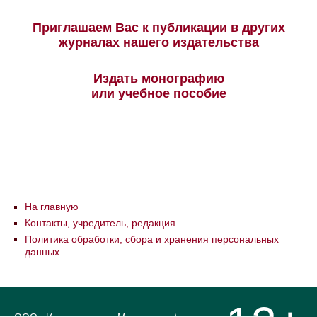
Приглашаем Вас к публикации в других
журналах нашего издательства
Издать монографию
или учебное пособие
На главную
Контакты, учредитель, редакция
Политика обработки, сбора и хранения персональных
данных