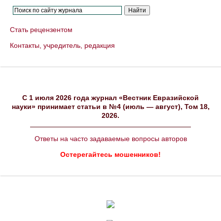
Стать рецензентом
Контакты, учредитель, редакция
C 1 июля 2026 года журнал «Вестник Евразийской
науки» принимает статьи в №4 (июль — август), Том 18,
2026.
Ответы на часто задаваемые вопросы авторов
Остерегайтесь мошенников!