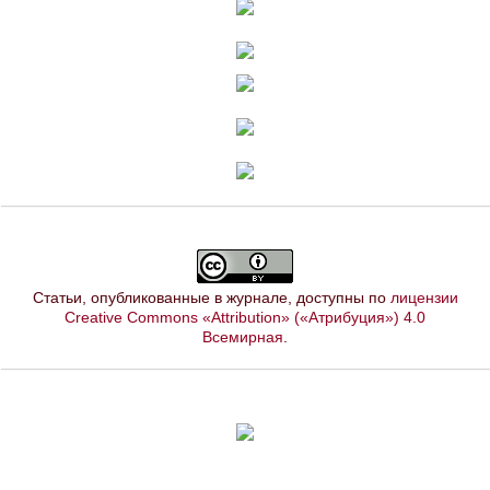
Статьи, опубликованные в журнале, доступны по
лицензии
Creative Commons «Attribution» («Атрибуция») 4.0
Всемирная
.