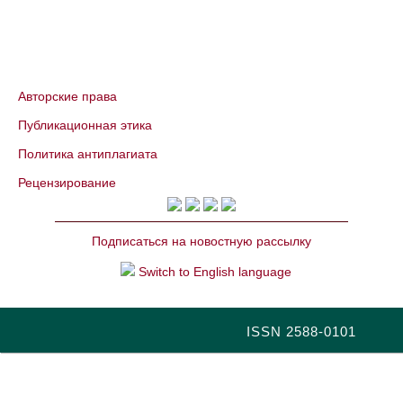
Авторские права
Публикационная этика
Политика антиплагиата
Рецензирование
Подписаться на новостную рассылку
Switch to English language
ISSN 2588-0101