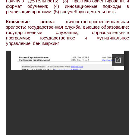
научную деятельность; (3) практико-ориентированный
формат обучения; (4) инновационные подходы в
реализации программ; (5) внеучебную деятельность.
Ключевые слова:
личностно-профессиональная
зрелость; государственная служба; высшее образование;
государственный служащий; образовательные
программы; государственное и муниципальное
управление; бенчмаркинг