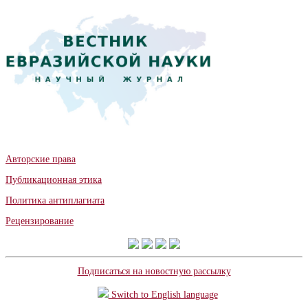
Авторские права
Публикационная этика
Политика антиплагиата
Рецензирование
Подписаться на новостную рассылку
Switch to English language