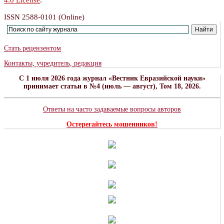
4.0 License
.
ISSN 2588-0101 (Online)
Стать рецензентом
Контакты, учредитель, редакция
C 1 июля 2026 года журнал «Вестник Евразийской науки»
принимает статьи в №4 (июль — август), Том 18, 2026.
Ответы на часто задаваемые вопросы авторов
Остерегайтесь мошенников!