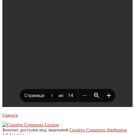
Скачать
Контент доступен под лицензией
Creative Commons Attribution