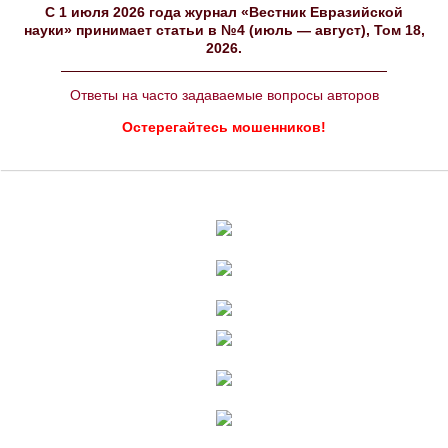
C 1 июля 2026 года журнал «Вестник Евразийской
науки» принимает статьи в №4 (июль — август), Том 18,
2026.
Ответы на часто задаваемые вопросы авторов
Остерегайтесь мошенников!