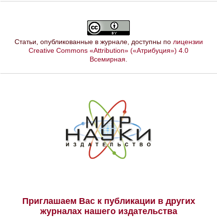
Статьи, опубликованные в журнале, доступны по
лицензии
Creative Commons «Attribution» («Атрибуция») 4.0
Всемирная
.
Приглашаем Вас к публикации в других
журналах нашего издательства