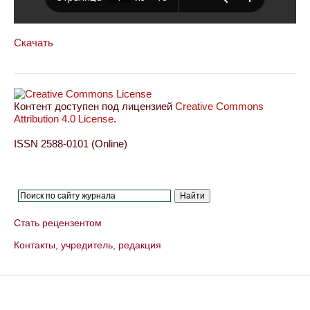
Скачать
Контент доступен под лицензией
Creative Commons
Attribution 4.0 License
.
ISSN 2588-0101 (Online)
Стать рецензентом
Контакты, учредитель, редакция