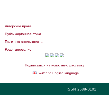
Авторские права
Публикационная этика
Политика антиплагиата
Рецензирование
Подписаться на новостную рассылку
Switch to English language
ISSN 2588-0101