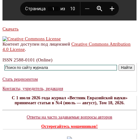
Скачать
Контент доступен под лицензией
Creative Commons Attribution
4.0 License
.
ISSN 2588-0101 (Online)
Стать рецензентом
Контакты, учредитель, редакция
C 1 июля 2026 года журнал «Вестник Евразийской науки»
принимает статьи в №4 (июль — август), Том 18, 2026.
Ответы на часто задаваемые вопросы авторов
Остерегайтесь мошенников!