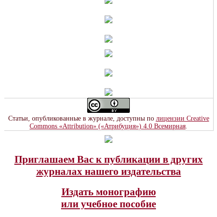
Статьи, опубликованные в журнале, доступны по
лицензии Creative
Commons «Attribution» («Атрибуция») 4.0 Всемирная
.
Приглашаем Вас к публикации в других
журналах нашего издательства
Издать монографию
или учебное пособие