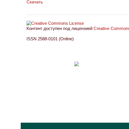
Скачать
Контент доступен под лицензией
Creative Commons 
ISSN 2588-0101 (Online)