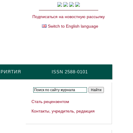
Подписаться на новостную рассылку
Switch to English language
ПРИЯТИЯ
ISSN 2588-0101
Стать рецензентом
Контакты, учредитель, редакция