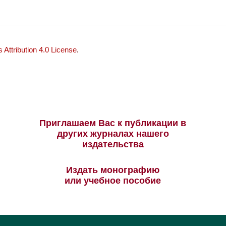
Attribution 4.0 License
.
Приглашаем Вас к публикации в
других журналах нашего
издательства
Издать монографию
или учебное пособие