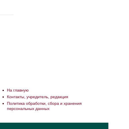
На главную
Контакты, учредитель, редакция
Политика обработки, сбора и хранения
персональных данных