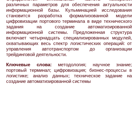
различных параметров для обеспечения актуальности
информационной базы. Кульминацией исследования
становится разработка формализованной модели
цифровизации портового терминала в виде технического
задания на создание автоматизированной
информационной системы. Предложенная структура
включает четырнадцать специализированных модулей,
охватывающих весь спектр логистических операций: от
управления автотранспортом до организации
трейдинговой деятельности.
Ключевые слова:
методология; научное знание;
портовый терминал; цифровизация; бизнес-процессы в
логистике; анализ данных; техническое задание на
создание автоматизированной системы