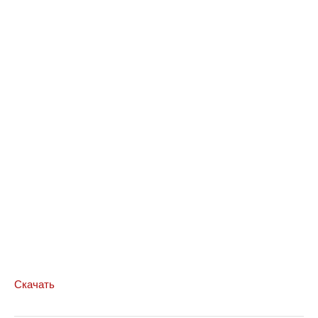
Скачать