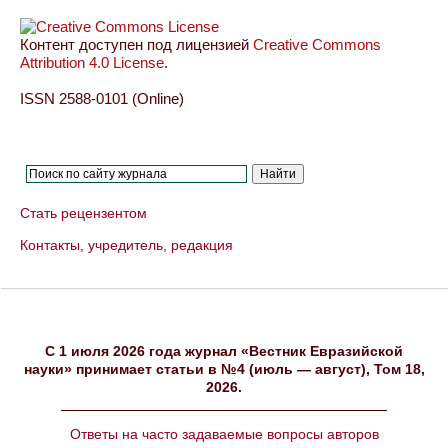
Контент доступен под лицензией
Creative Commons
Attribution 4.0 License
.
ISSN 2588-0101 (Online)
Стать рецензентом
Контакты, учредитель, редакция
C 1 июля 2026 года журнал «Вестник Евразийской
науки» принимает статьи в №4 (июль — август), Том 18,
2026.
Ответы на часто задаваемые вопросы авторов