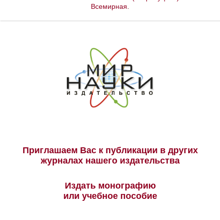
Всемирная
.
Приглашаем Вас к публикации в других
журналах нашего издательства
Издать монографию
или учебное пособие