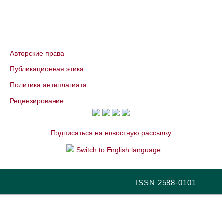
Авторские права
Публикационная этика
Политика антиплагиата
Рецензирование
Подписаться на новостную рассылку
Switch to English language
ISSN 2588-0101