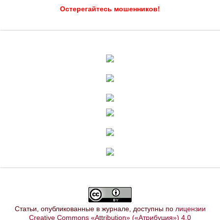
Остерегайтесь мошенников!
Статьи, опубликованные в журнале, доступны по
лицензии
Creative Commons «Attribution» («Атрибуция») 4.0