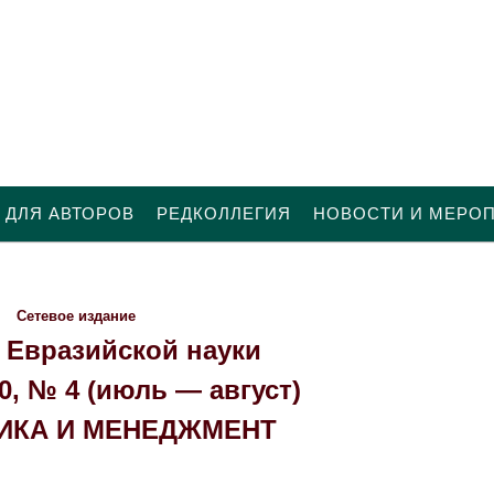
 ДЛЯ АВТОРОВ
РЕДКОЛЛЕГИЯ
НОВОСТИ И МЕРО
Сетевое издание
 Евразийской науки
10, № 4 (июль — август)
ИКА И МЕНЕДЖМЕНТ