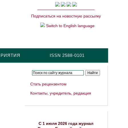
Подписаться на новостную рассылку
Switch to English language
ПРИЯТИЯ
ISSN 2588-0101
Стать рецензентом
Контакты, учредитель, редакция
C 1 июля 2026 года журнал