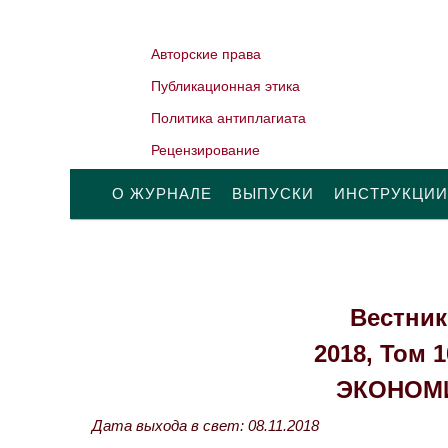
Авторские права
Публикационная этика
Политика антиплагиата
Рецензирование
О ЖУРНАЛЕ
ВЫПУСКИ
ИНСТРУКЦИИ
Вестник
2018, Том 
ЭКОНОМ
Дата выхода в свет: 08.11.2018