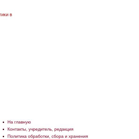
ики в
На главную
Контакты, учредитель, редакция
Политика обработки, сбора и хранения